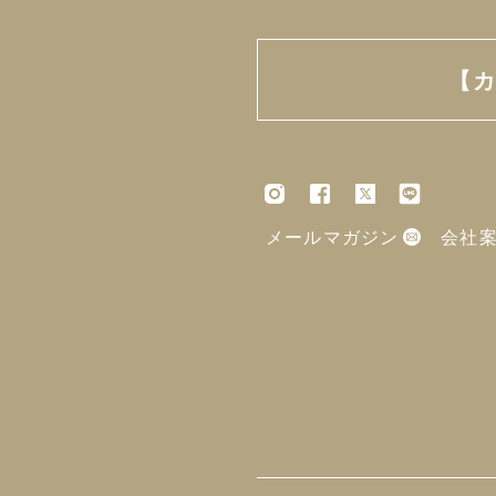
【カ
メールマガジン
会社案