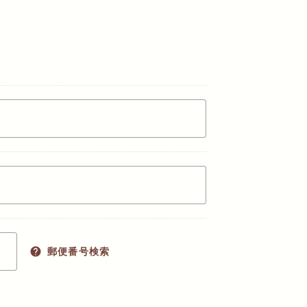
help
郵便番号検索