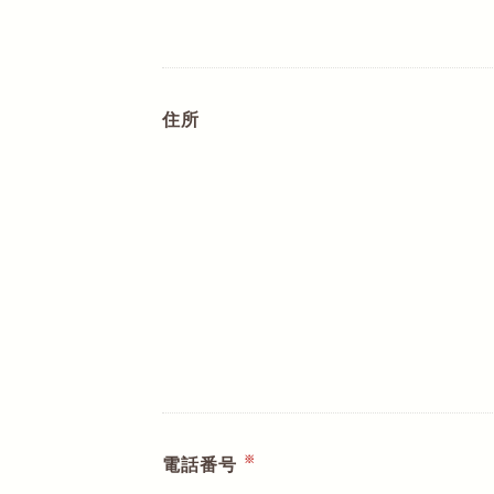
住所
※
電話番号