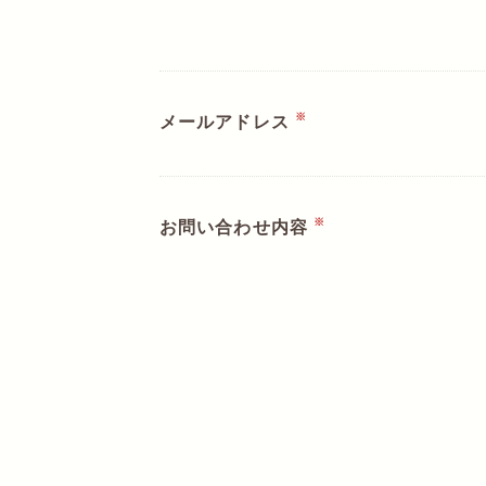
※
メールアドレス
※
お問い合わせ内容