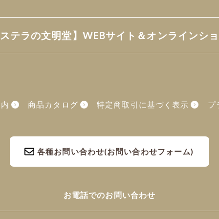
ステラの文明堂】
WEBサイト＆オンラインシ
内
商品カタログ
特定商取引に基づく表示
プ
各種お問い合わせ
(お問い合わせフォーム)
お電話でのお問い合わせ