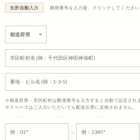
住所自動入力
郵便番号を入力後、クリックしてください
市区町村名 (例：千代田区神田神保町)
番地・ビル名 (例：1-3-5)
都道府県・市区町村は郵便番号を入力すると自動で設定され
スペースはご入力いただいても配送伝票に反映されません。
例：
01
例：
2345
-