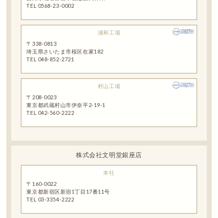
TEL 0568-23-0002
浦和工場
〒338-0813
埼玉県さいたま市桜区在家182
TEL 048-852-2721
村山工場
〒208-0023
東京都武蔵村山市伊奈平2-19-1
TEL 042-560-2222
株式会社文明堂銀座店
本社
〒160-0022
東京都新宿区新宿1丁目17番11号
TEL 03-3354-2222