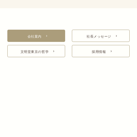
会社案内
社長メッセージ
文明堂東京の哲学
採用情報