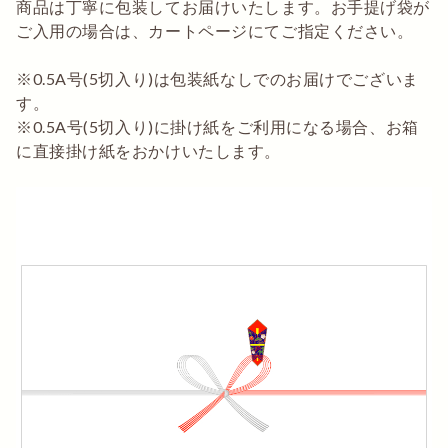
商品は丁寧に包装してお届けいたします。お手提げ袋が
ご入用の場合は、カートページにてご指定ください。
※0.5A号(5切入り)は包装紙なしでのお届けでございま
す。
※0.5A号(5切入り)に掛け紙をご利用になる場合、お箱
に直接掛け紙をおかけいたします。