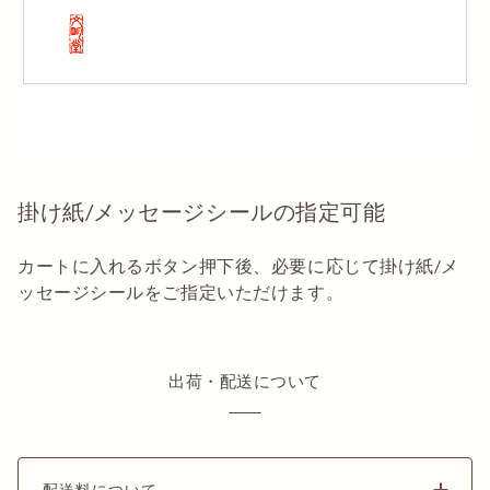
掛け紙/メッセージシールの指定可能
カートに入れるボタン押下後、必要に応じて掛け紙/メ
ッセージシールをご指定いただけます。
出荷・配送について
配送料について