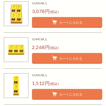
0.5A号4本入
3,078円
(税込)
カートに入れる
0.5A号3本入
2,268円
(税込)
カートに入れる
0.5A号2本入
1,512円
(税込)
カートに入れる