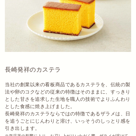
長崎発祥のカステラ
当社の創業以来の看板商品であるカステラを、伝統の製
法や卵のコクなどの従来の特徴はそのままに、すっきり
とした甘さを追求した生地を職人の技術でよりふんわり
とした食感に焼き上げました。
長崎発祥のカステラならではの特徴であるザラメは、日
を追うごとにじんわりと溶け、いっそうのしっとり感を
引き出します。
※気温等の影響により、お召し上がりいただく際、ザラメが溶けて