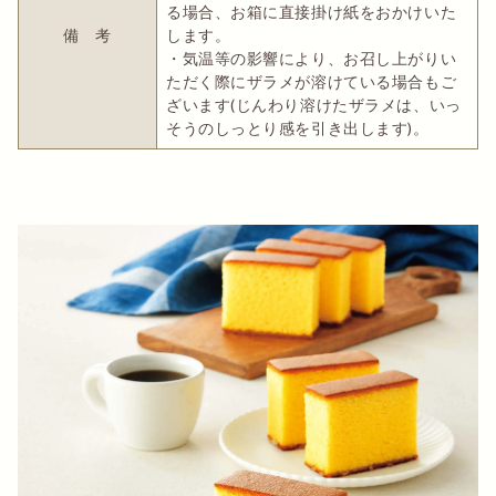
る場合、お箱に直接掛け紙をおかけいた
備 考
します。
・気温等の影響により、お召し上がりい
ただく際にザラメが溶けている場合もご
ざいます(じんわり溶けたザラメは、いっ
そうのしっとり感を引き出します)。