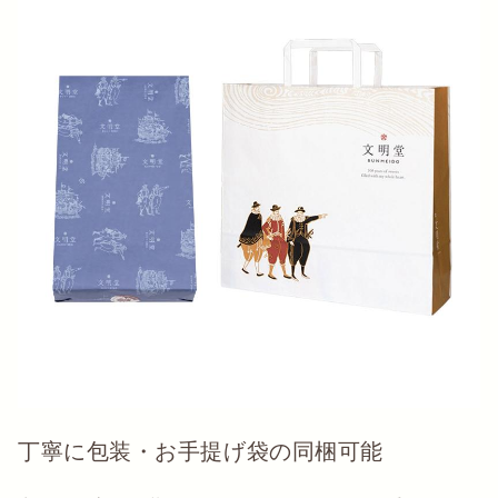
丁寧に包装・お手提げ袋の同梱可能