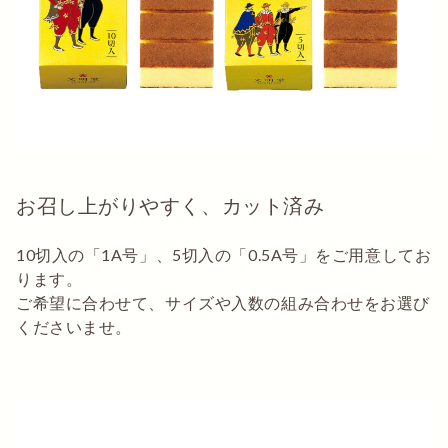
お召し上がりやすく、カット済み
10切入の「1A号」、5切入の「0.5A号」をご用意してお
ります。
ご希望に合わせて、サイズや入数の組み合わせをお選び
くださいませ。