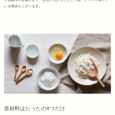
いる場合もございます。
原材料はたったの4つだけ