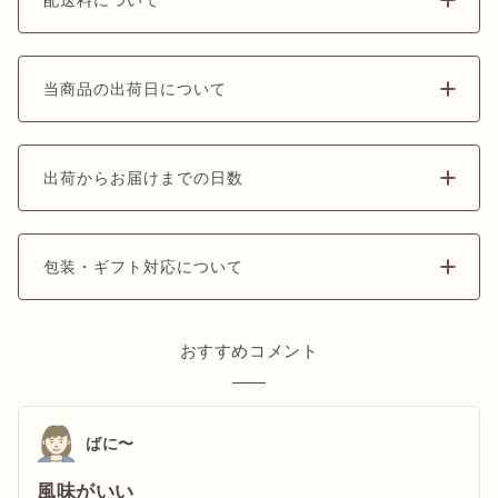
当商品の出荷日について
出荷からお届けまでの日数
包装・ギフト対応について
おすすめコメント
ばに〜
風味がいい