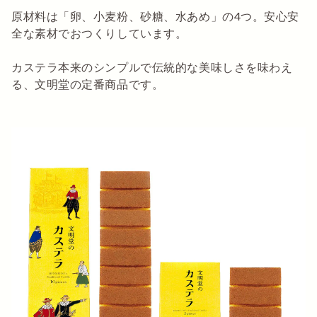
原材料は「卵、小麦粉、砂糖、水あめ」の4つ。安心安
全な素材でおつくりしています。
カステラ本来のシンプルで伝統的な美味しさを味わえ
る、文明堂の定番商品です。