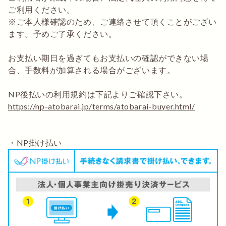
ご利用ください。
※ご本人様確認のため、ご連絡させて頂くことがござい
ます。予めご了承ください。
お支払い期日を過ぎてもお支払いの確認ができない場
合、手数料が加算される場合がございます。
NP後払いの利用規約は下記よりご確認下さい。
https://np-atobarai.jp/terms/atobarai-buyer.html/
・NP掛け払い