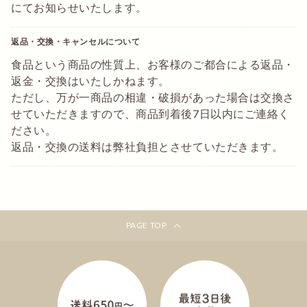
にてお知らせいたします。
返品・交換・キャンセル
について
食品という商品の性質上、お客様のご都合による返品・
返金・交換はいたしかねます。
ただし、万が一商品の相違・破損があった場合は交換さ
せていただきますので、商品到着後7日以内にご連絡く
ださい。
返品・交換の送料は弊社負担とさせていただきます。
PAGE TOP