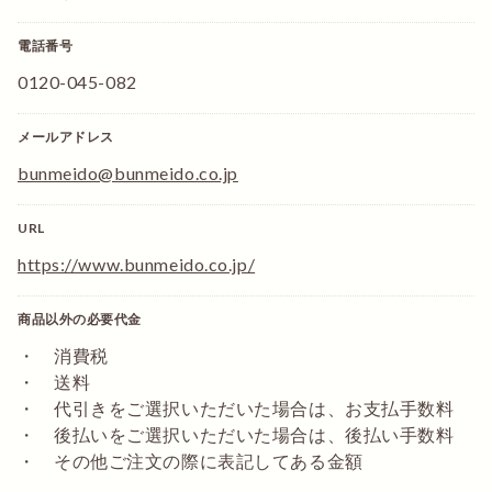
電話番号
0120-045-082
メールアドレス
bunmeido@bunmeido.co.jp
URL
https://www.bunmeido.co.jp/
商品以外の必要代金
・ 消費税
・ 送料
・ 代引きをご選択いただいた場合は、お支払手数料
・ 後払いをご選択いただいた場合は、後払い手数料
・ その他ご注文の際に表記してある金額