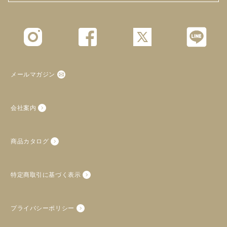
メールマガジン
会社案内
商品カタログ
特定商取引に基づく表示
プライバシーポリシー