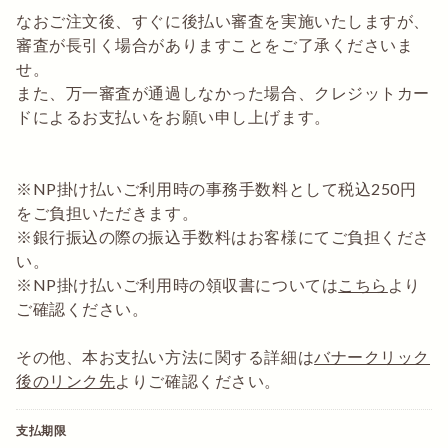
なおご注文後、すぐに後払い審査を実施いたしますが、
審査が長引く場合がありますことをご了承くださいま
せ。
また、万一審査が通過しなかった場合、クレジットカー
ドによるお支払いをお願い申し上げます。
※NP掛け払いご利用時の事務手数料として税込250円
をご負担いただきます。
※銀行振込の際の振込手数料はお客様にてご負担くださ
い。
※NP掛け払いご利用時の領収書については
こちら
より
ご確認ください。
その他、本お支払い方法に関する詳細は
バナークリック
後のリンク先
よりご確認ください。
支払期限