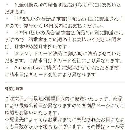
・ 代金引換決済の場合:商品受け取り時にお支払いた
だきます。
・ NP後払いの場合:請求書は商品とは別に郵送されま
すので、発行から14日以内にお支払ください。
・ NP掛け払いの場合:請求書は商品とは別に郵送され
ますので、請求書をご確認の上お支払いください(通常
は、月末締め翌月末払いです。
・ クレジットカード決済:ご購入時に決済させていた
だきます。ご請求日は各カード会社により異なります。
・ Amazon Pay:ご購入時に決済させていただきます。
ご請求日は各カード会社により異なります。
引渡し時期
ご注文日より最短3営業日以内に発送いたします。商品
により最短出荷日が異なりますので各商品ページにてご
確認をお願いいたします。
※配送先によってはお届けまでに表記されたお日にちよ
りも日数がかかる場合もございます。その際はメール等