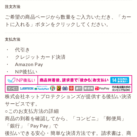
注文方法
ご希望の商品ページから数量をご入力いただき、「カー
トに入れる」ボタンをクリックしてください。
支払方法
・ 代引き
・ クレジットカード決済
・ Amazon Pay
・ NP後払い
株式会社ネットプロテクションズが提供する後払い決済
サービスです。
○このお支払方法の詳細
商品の到着を確認してから、「コンビニ」「郵便局」
「銀行」「Pay Pay」で
後払いできる安心・簡単な決済方法です。請求書は、商