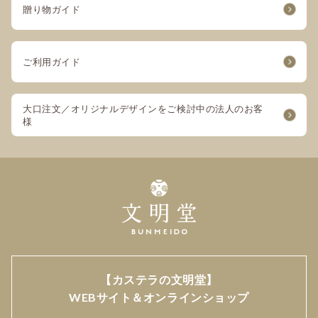
贈り物ガイド
ご利用ガイド
大口注文／オリジナルデザインをご検討中の法人のお客
様
【カステラの文明堂】
WEBサイト＆オンラインショップ