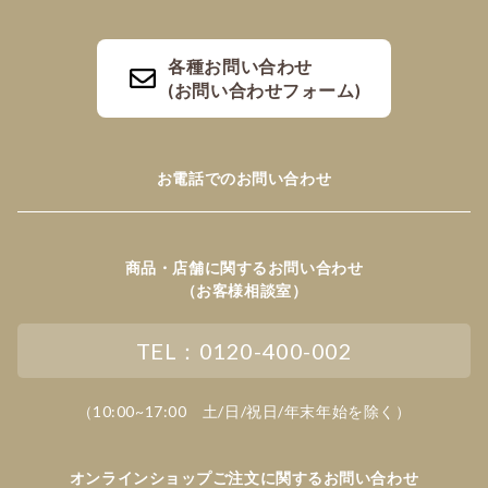
各種お問い合わせ
(お問い合わせフォーム)
お電話でのお問い合わせ
商品・店舗に関するお問い合わせ
（お客様相談室）
TEL：0120-400-002
（10:00~17:00 土/日/祝日/年末年始を除く）
オンラインショップご注文に関するお問い合わせ