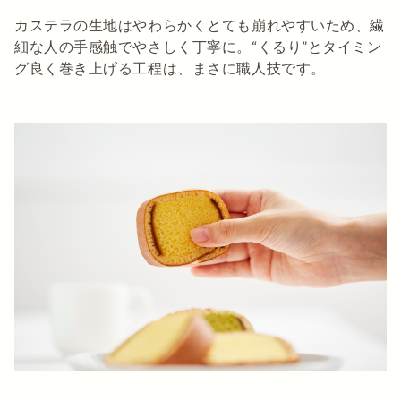
カステラの生地はやわらかくとても崩れやすいため、繊
細な人の手感触でやさしく丁寧に。“くるり”とタイミン
グ良く巻き上げる工程は、まさに職人技です。