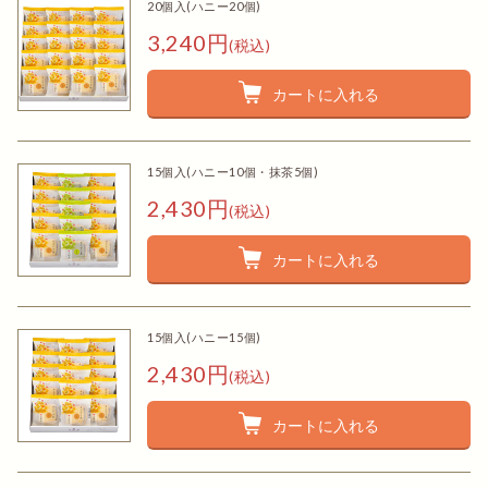
20個入(ハニー20個)
3,240円
(税込)
カートに入れる
15個入(ハニー10個・抹茶5個)
2,430円
(税込)
カートに入れる
15個入(ハニー15個)
2,430円
(税込)
カートに入れる