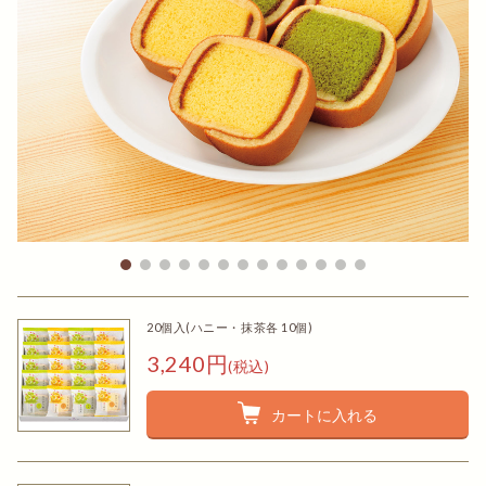
20個入(ハニー・抹茶各 10個)
3,240円
(税込)
カートに入れる