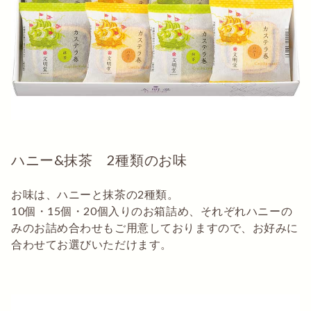
ハニー&抹茶 2種類のお味
お味は、ハニーと抹茶の2種類。
10個・15個・20個入りのお箱詰め、それぞれハニーの
みのお詰め合わせもご用意しておりますので、お好みに
合わせてお選びいただけます。