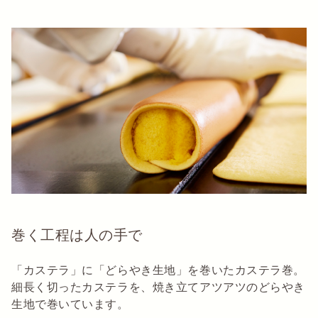
巻く工程は人の手で
「カステラ」に「どらやき生地」を巻いたカステラ巻。
細長く切ったカステラを、焼き立てアツアツのどらやき
生地で巻いています。