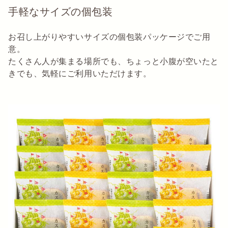
手軽なサイズの個包装
お召し上がりやすいサイズの個包装パッケージでご用
意。
たくさん人が集まる場所でも、ちょっと小腹が空いたと
きでも、気軽にご利用いただけます。