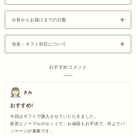
出荷からお届けまでの日数
包装・ギフト対応について
おすすめコメント
きみ
おすすめ!
今回はギフトで購入させていただきました。
抹茶とノーマルのセットで、お値段もお手頃で、何よりパ
ッケージが素敵です。