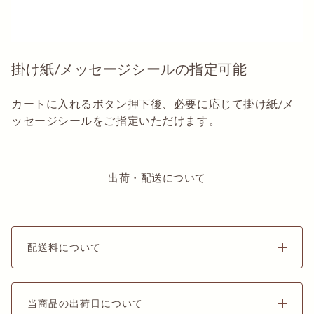
掛け紙/メッセージシールの指定可能
カートに入れるボタン押下後、必要に応じて掛け紙/メ
ッセージシールをご指定いただけます。
出荷・配送について
配送料について
当商品の出荷日について