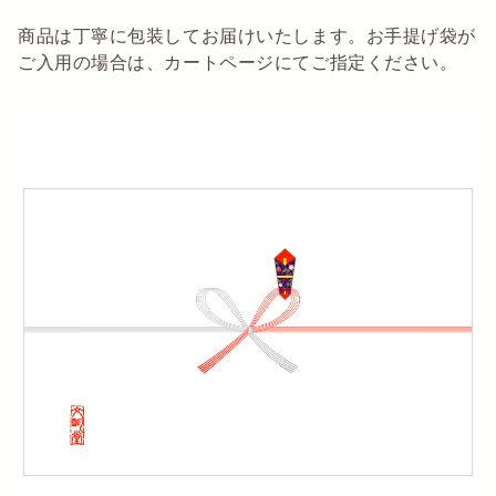
商品は丁寧に包装してお届けいたします。お手提げ袋が
ご入用の場合は、カートページにてご指定ください。