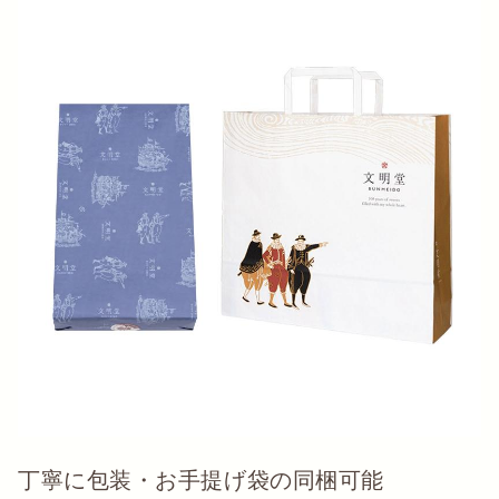
丁寧に包装・お手提げ袋の同梱可能