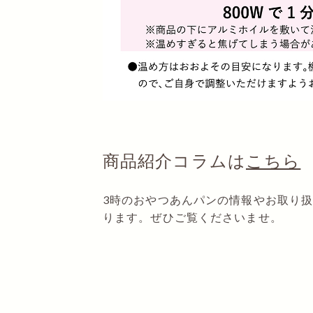
商品紹介コラムは
こちら
3時のおやつあんパンの情報やお取り
ります。ぜひご覧くださいませ。