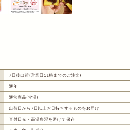
7日後出荷(営業日11時までのご注文)
通年
通常商品(常温)
出荷日から7日以上お日持ちするものをお届け
直射日光・高温多湿を避けて保存