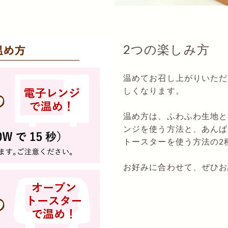
2つの楽しみ方
温めてお召し上がりいただ
しくなります。
温め方は、ふわふわ生地と
ンジを使う方法と、あんぱ
トースターを使う方法の2
お好みに合わせて、ぜひお