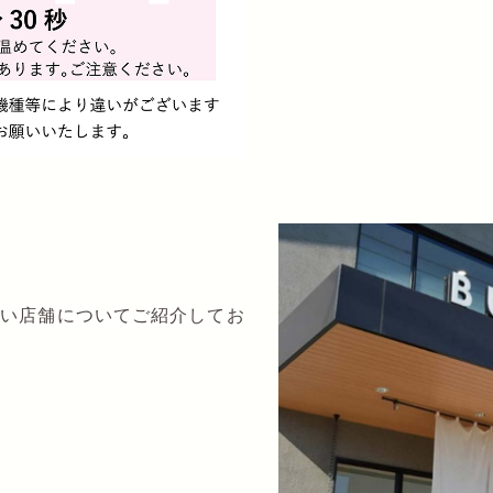
扱い店舗についてご紹介してお