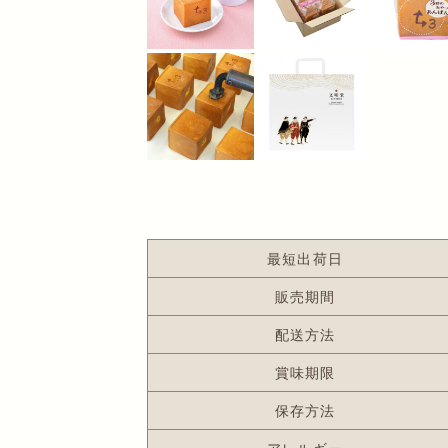
最短出荷日
販売期間
配送方法
賞味期限
保存方法