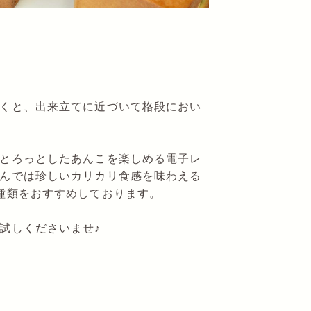
くと、出来立てに近づいて格段におい
とろっとしたあんこを楽しめる電子レ
んでは珍しいカリカリ食感を味わえる
種類をおすすめしております。
試しくださいませ♪