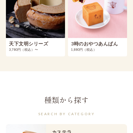
天下文明シリーズ
3時のおやつあんぱん
3,780円（税込）〜
1,880円（税込）
種類から探す
SEARCH BY CATEGORY
カステラ