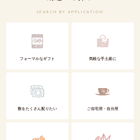
SEARCH BY APPLICATION
フォーマルなギフト
気軽な手土産に
数をたくさん配りたい
ご自宅用・自分用