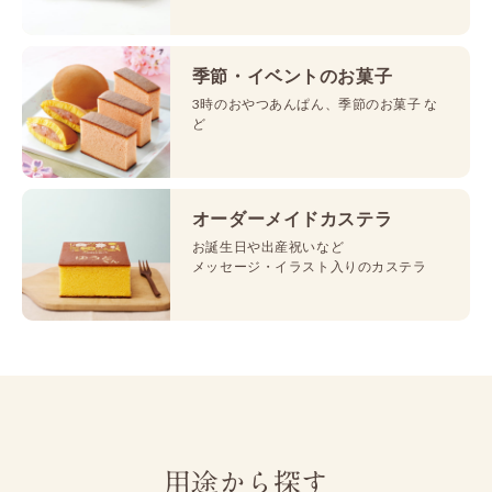
季節・イベントのお菓子
3時のおやつあんぱん、季節のお菓子 な
ど
オーダーメイドカステラ
お誕生日や出産祝いなど
メッセージ・イラスト入りのカステラ
用途から探す