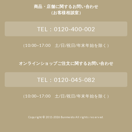
商品・店舗に関するお問い合わせ
（お客様相談室）
TEL：0120-400-002
（10:00~17:00 土/日/祝日/年末年始を除く）
オンラインショップご注文に関するお問い合わせ
TEL：0120-045-082
（10:00~17:00 土/日/祝日/年末年始を除く）
Copyright © 2011-2026 Bunmeido All rights reserved.