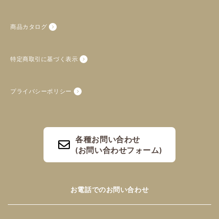
商品カタログ
特定商取引に基づく表示
プライバシーポリシー
各種お問い合わせ
(お問い合わせフォーム)
お電話でのお問い合わせ