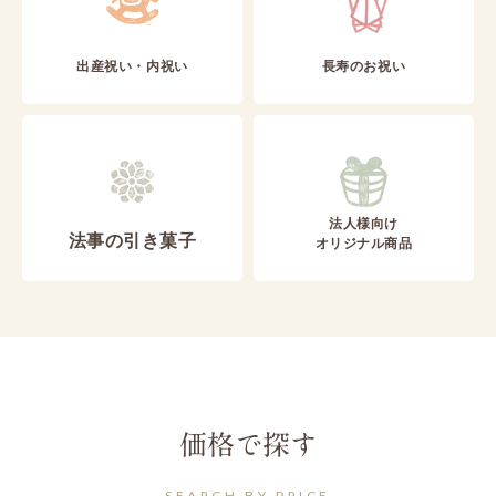
出産祝い・内祝い
長寿のお祝い
法人様向け
法事の引き菓子
オリジナル商品
価格で探す
SEARCH BY PRICE