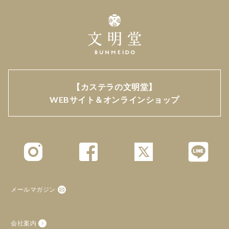
【カステラの文明堂】
WEBサイト＆オンラインショップ
メールマガジン
会社案内