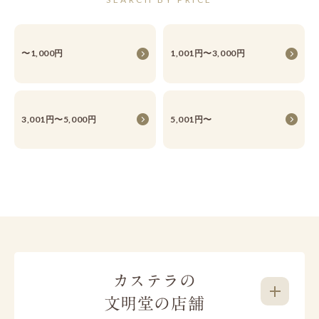
〜1,000円
1,001円〜3,000円
3,001円〜5,000円
5,001円〜
カステラの
文明堂の店舗