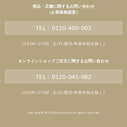
商品・店舗に関するお問い合わせ
（お客様相談室）
TEL：0120-400-002
（10:00~17:00 土/日/祝日/年末年始を除く）
オンラインショップご注文に関するお問い合わせ
TEL：0120-045-082
（10:00~17:00 土/日/祝日/年末年始を除く）
Copyright © 2011-2026 Bunmeido All rights reserved.