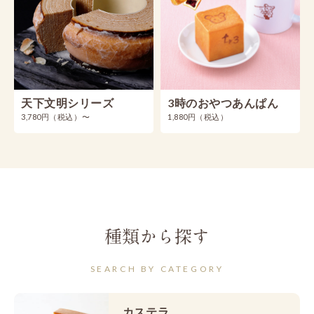
天下文明シリーズ
3時のおやつあんぱん
3,780円（税込）〜
1,880円（税込）
種類から探す
SEARCH BY CATEGORY
カステラ