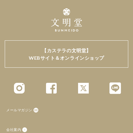
【カステラの文明堂】
WEBサイト＆オンラインショップ
メールマガジン
会社案内