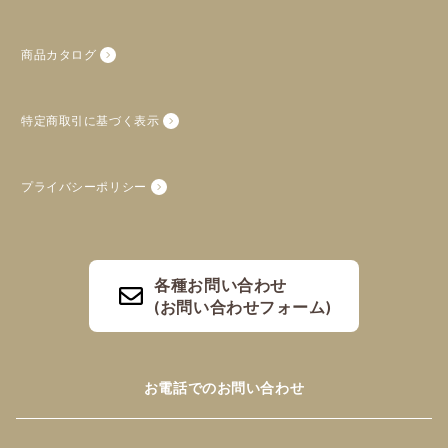
商品カタログ
特定商取引に基づく表示
プライバシーポリシー
各種お問い合わせ
(お問い合わせフォーム)
お電話でのお問い合わせ