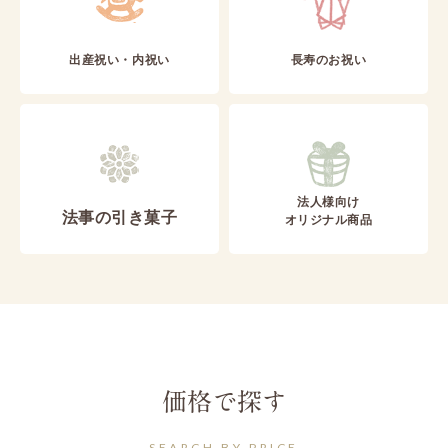
出産祝い・内祝い
長寿のお祝い
法人様向け
法事の引き菓子
オリジナル商品
価格で探す
SEARCH BY PRICE