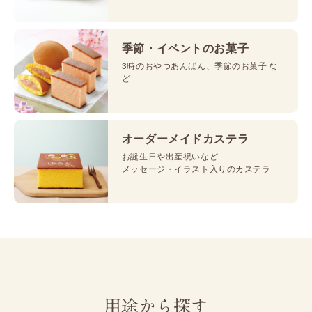
季節・イベントのお菓子
3時のおやつあんぱん、季節のお菓子 な
ど
オーダーメイドカステラ
お誕生日や出産祝いなど
メッセージ・イラスト入りのカステラ
用途から探す