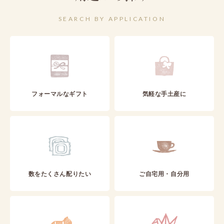
SEARCH BY APPLICATION
フォーマルなギフト
気軽な手土産に
数をたくさん配りたい
ご自宅用・自分用