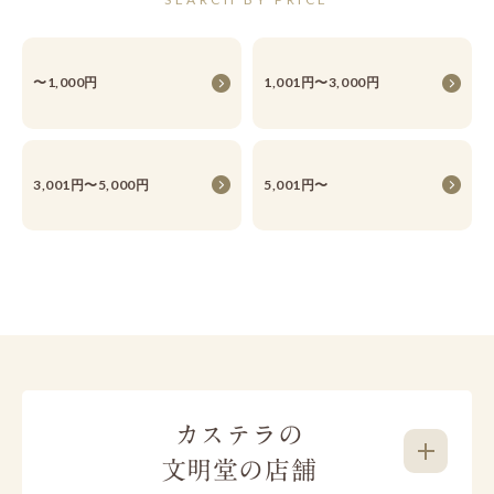
〜1,000円
1,001円〜3,000円
3,001円〜5,000円
5,001円〜
カステラの
文明堂の店舗