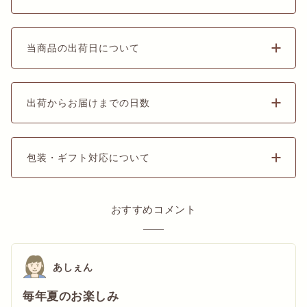
当商品の出荷日について
出荷からお届けまでの日数
包装・ギフト対応について
おすすめコメント
あしぇん
毎年夏のお楽しみ