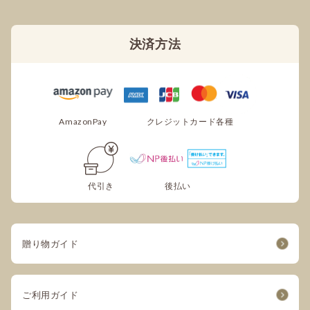
決済方法
AmazonPay
クレジットカード各種
代引き
後払い
贈り物ガイド
ご利用ガイド