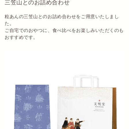
三笠山とのお詰め合わせ
粒あんの三笠山とのお詰め合わせをご用意いたしまし
た。
ご自宅でのおやつに、食べ比べをお楽しみいただくのも
おすすめです。