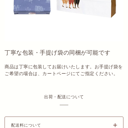
丁寧な包装・手提げ袋の同梱が可能です
商品は丁寧に包装してお届けいたします。お手提げ袋を
ご希望の場合は、カートページにてご指定ください。
出荷・配送について
配送料について