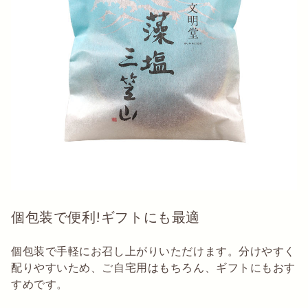
個包装で便利!ギフトにも最適
個包装で手軽にお召し上がりいただけます。分けやすく
配りやすいため、ご自宅用はもちろん、ギフトにもおす
すめです。