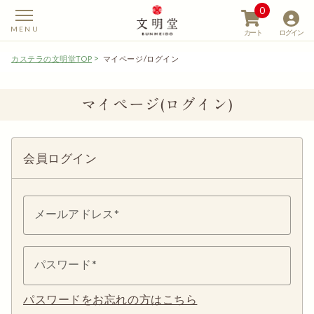
0
カート
ログイン
カステラの文明堂TOP
マイページ/ログイン
マイページ(ログイン)
【カステラの文明堂】W
会員ログイン
メールアドレス
パスワード
パスワードをお忘れの方はこちら