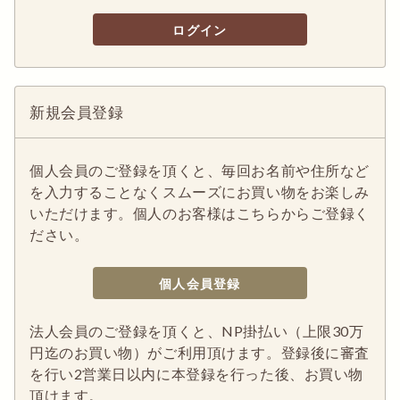
ログイン
新規会員登録
個人会員のご登録を頂くと、毎回お名前や住所など
を入力することなくスムーズにお買い物をお楽しみ
いただけます。個人のお客様はこちらからご登録く
ださい。
個人会員登録
法人会員のご登録を頂くと、NP掛払い（上限30万
円迄のお買い物）がご利用頂けます。登録後に審査
を行い2営業日以内に本登録を行った後、お買い物
頂けます。