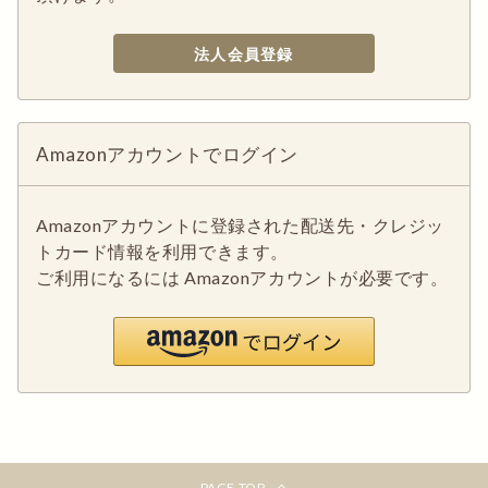
法人会員登録
Amazonアカウントでログイン
Amazonアカウントに登録された配送先・クレジッ
トカード情報を利用できます。
ご利用になるには Amazonアカウントが必要です。
PAGE TOP