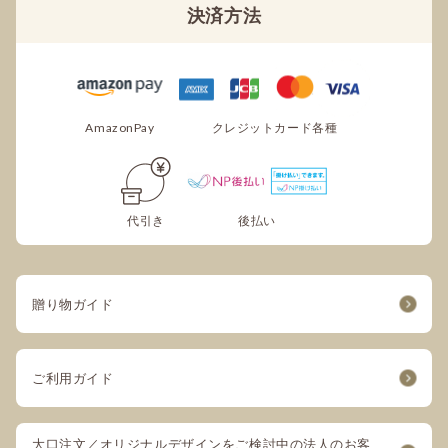
決済方法
AmazonPay
クレジットカード各種
代引き
後払い
贈り物ガイド
ご利用ガイド
大口注文／オリジナルデザインをご検討中の法人のお客