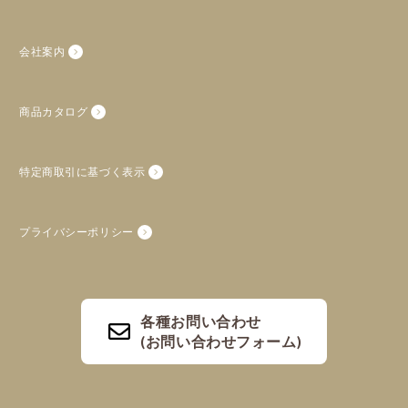
会社案内
商品カタログ
特定商取引に基づく表示
プライバシーポリシー
各種お問い合わせ
(お問い合わせフォーム)