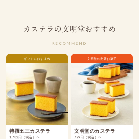
カステラの文明堂おすすめ
RECOMMEND
ギフトにおすすめ
文明堂の定番お菓子
特撰五三カステラ
文明堂のカステラ
1,782円（税込）〜
729円（税込）〜