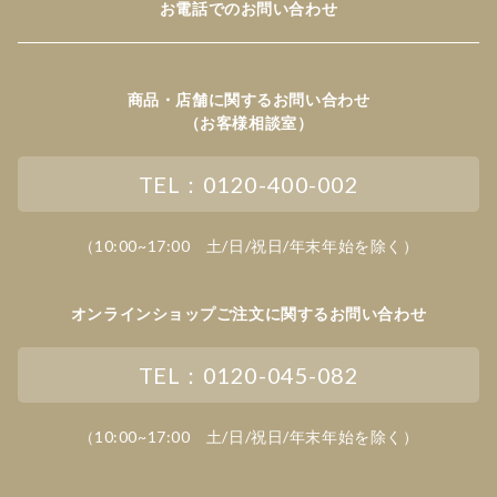
お電話でのお問い合わせ
商品・店舗に関するお問い合わせ
（お客様相談室）
TEL：0120-400-002
（10:00~17:00 土/日/祝日/年末年始を除く）
オンラインショップご注文に関するお問い合わせ
TEL：0120-045-082
（10:00~17:00 土/日/祝日/年末年始を除く）