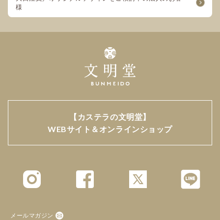
様
【カステラの文明堂】
WEBサイト＆オンラインショップ
メールマガジン