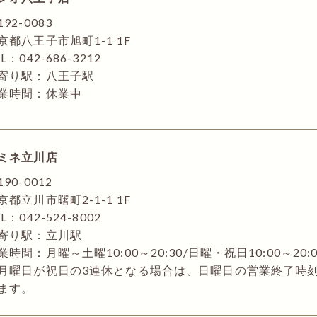
192-0083
京都八王子市旭町1-1 1F
L：042-686-3212
寄り駅：八王子駅
業時間：休業中
ミネ立川店
190-0012
京都立川市曙町2-1-1 1F
L：042-524-8002
寄り駅：立川駅
業時間：月曜～土曜10:00～20:30/日曜・祝日10:00～20:0
月曜日が祝日の3連休となる場合は、日曜日の営業終了時刻が
ます。