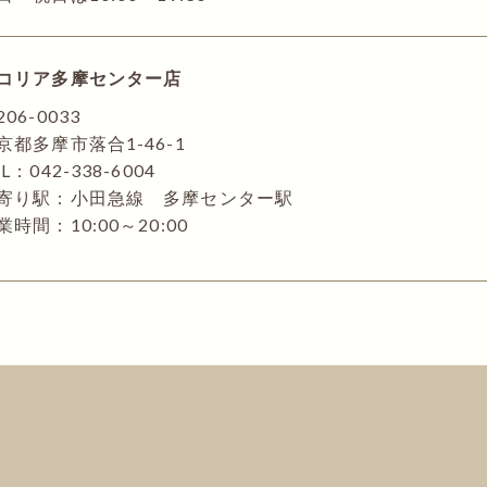
コリア多摩センター店
206-0033
京都多摩市落合1-46-1
L：042-338-6004
寄り駅：小田急線 多摩センター駅
業時間：10:00～20:00