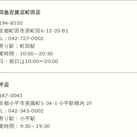
田急百貨店町田店
194-8550
京都町田市原町田6-12-20 B1
L：042-727-0002
寄り駅：町田駅
業時間：10:00～20:30
日・祝日は10:00〜20:00
平店
187-0041
京都小平市美園町1-34-1 小平駅構内 2F
L：042-343-0002
寄り駅：小平駅
業時間：9:30～19:30