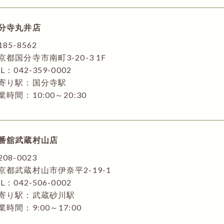
分寺丸井店
185-8562
京都国分寺市南町3-20-3 1F
L：042-359-0002
寄り駅：国分寺駅
業時間：10:00～20:30
番舘武蔵村山店
208-0023
京都武蔵村山市伊奈平2-19-1
L：042-506-0002
寄り駅：武蔵砂川駅
業時間：9:00～17:00