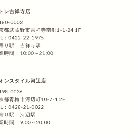
トレ吉祥寺店
180-0003
京都武蔵野市吉祥寺南町1-1-24 1F
L：0422-22-1975
寄り駅：吉祥寺駅
業時間：10:00～21:00
オンスタイル河辺店
198-0036
京都青梅市河辺町10-7-1 2F
L：0428-21-0022
寄り駅：河辺駅
業時間：9:00～20:00