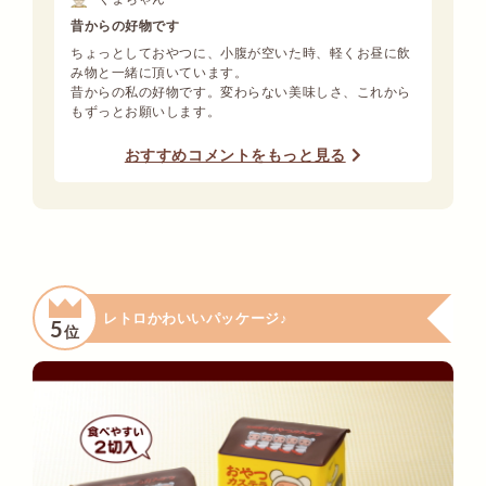
昔からの好物です
ちょっとしておやつに、小腹が空いた時、軽くお昼に飲
み物と一緒に頂いています。
昔からの私の好物です。変わらない美味しさ、これから
もずっとお願いします。
おすすめコメントをもっと見る
レトロかわいいパッケージ♪
5
位