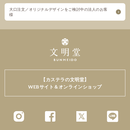
大口注文／オリジナルデザインをご検討中の法人のお客
様
【カステラの文明堂】
WEBサイト＆オンラインショップ