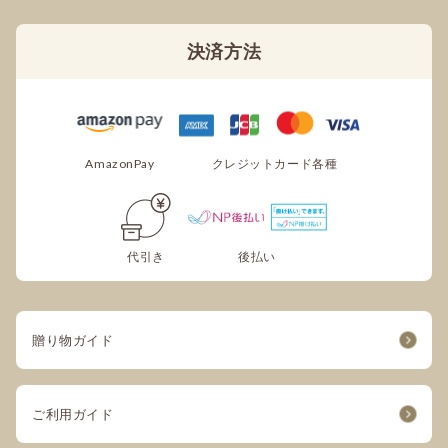
決済方法
AmazonPay
クレジットカード各種
代引き
後払い
贈り物ガイド
ご利用ガイド