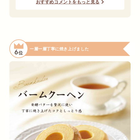
おすすめコメントをもっと見る
一層一層丁寧に焼き上げました
6
位