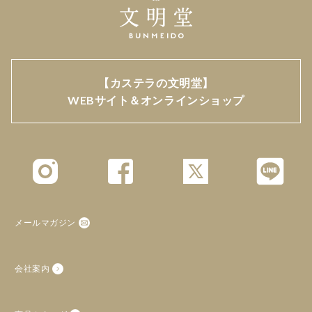
【カステラの文明堂】
WEBサイト＆オンラインショップ
メールマガジン
会社案内