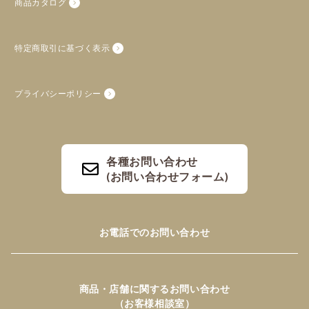
商品カタログ
特定商取引に基づく表示
プライバシーポリシー
各種お問い合わせ
(お問い合わせフォーム)
お電話でのお問い合わせ
商品・店舗に関するお問い合わせ
（お客様相談室）