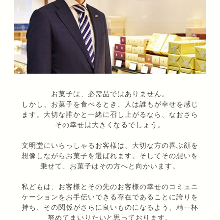
お菓子は、必需品ではありません。
しかし、お菓子を食べるとき、人は誰もが幸せを感じ
ます。大切な誰かと一緒に召し上がるなら、なおさら
その幸せは大きくなるでしょう。
文明堂にいらっしゃるお客様は、大切な方の喜ぶ顔を
想像しながらお菓子を選ばれます。そしてその想いを
乗せて、お菓子はその方へと向かいます。
私どもは、お客様とその先のお客様の幸せのコミュニ
ケーションをお手伝いできる存在であることに誇りを
持ち、その関係がさらに良いものになるよう、精一杯
努めてまいりたいと思っております。