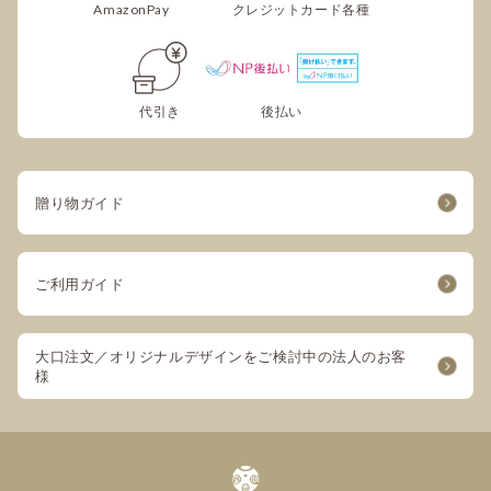
AmazonPay
クレジットカード各種
代引き
後払い
贈り物ガイド
ご利用ガイド
大口注文／オリジナルデザインをご検討中の法人のお客
様