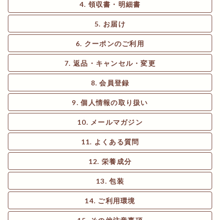
領収書・明細書
お届け
クーポンのご利用
返品・キャンセル・変更
会員登録
個人情報の取り扱い
メールマガジン
よくある質問
栄養成分
包装
ご利用環境