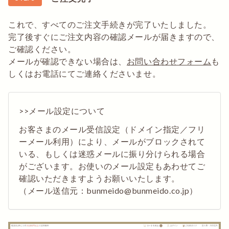
これで、すべてのご注文手続きが完了いたしました。
完了後すぐにご注文内容の確認メールが届きますので、
ご確認ください。
メールが確認できない場合は、
お問い合わせフォーム
も
しくはお電話にてご連絡くださいませ。
>>メール設定について
お客さまのメール受信設定（ドメイン指定／フリ
ーメール利用）により、メールがブロックされて
いる、もしくは迷惑メールに振り分けられる場合
がございます。お使いのメール設定もあわせてご
確認いただきますようお願いいたします。
（メール送信元：bunmeido@bunmeido.co.jp）