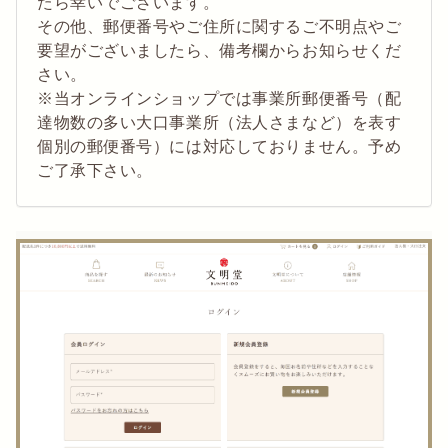
たら幸いでございます。
その他、郵便番号やご住所に関するご不明点やご
要望がございましたら、備考欄からお知らせくだ
さい。
※当オンラインショップでは事業所郵便番号（配
達物数の多い大口事業所（法人さまなど）を表す
個別の郵便番号）には対応しておりません。予め
ご了承下さい。