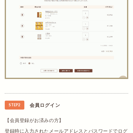
会員ログイン
STEP2
【会員登録がお済みの方】
登録時に入力されたメールアドレスとパスワードでログ