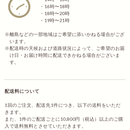
・16時〜18時
・18時〜20時
・19時〜21時
離島などの一部地域はご希望に添いかねる場合がござ
います。
配送時の天候および道路状況によって、ご希望のお届
け日・お届け時間に配送できかねる場合がございま
す。
配送料について
1回のご注文、配送先1件につき、以下の送料をいただ
きます。
また、1件のご配送ごとに10,800円（税込）以上のご購
入で送料無料とさせていただきます。