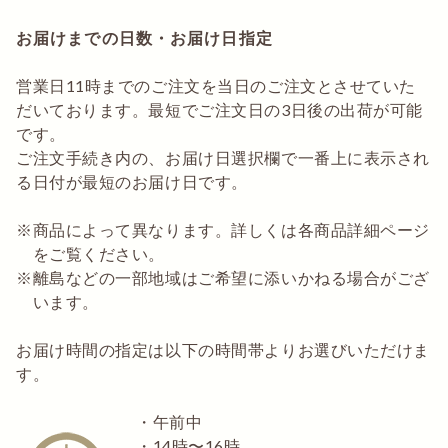
お届けまでの日数・お届け日指定
営業日11時までのご注文を当日のご注文とさせていた
だいております。最短でご注文日の3日後の出荷が可能
です。
ご注文手続き内の、お届け日選択欄で一番上に表示され
る日付が最短のお届け日です。
商品によって異なります。詳しくは各商品詳細ページ
をご覧ください。
離島などの一部地域はご希望に添いかねる場合がござ
います。
お届け時間の指定は以下の時間帯よりお選びいただけま
す。
・午前中
・14時〜16時