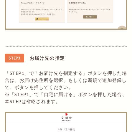
お届け先の指定
STEP3
「STEP1」で「お届け先を指定する」ボタンを押した場
合は、お届け先住所を選択、もしくは新規で追加登録し
て、ボタンを押してください。
※「STEP1」で「自宅に届ける」ボタンを押した場合、
本STEPは省略されます。