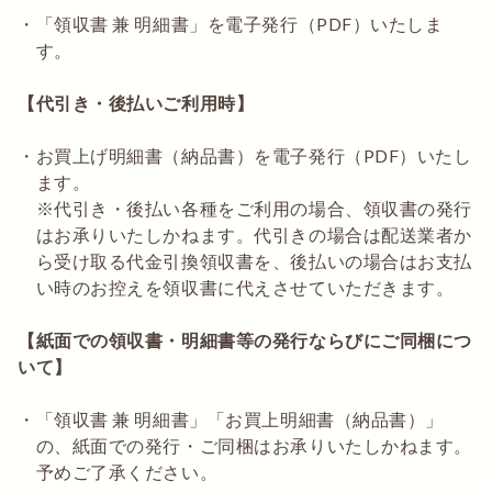
「領収書 兼 明細書」を電子発行（PDF）いたしま
す。
【代引き・後払いご利用時】
お買上げ明細書（納品書）を電子発行（PDF）いたし
ます。
※代引き・後払い各種をご利用の場合、領収書の発行
はお承りいたしかねます。代引きの場合は配送業者か
ら受け取る代金引換領収書を、後払いの場合はお支払
い時のお控えを領収書に代えさせていただきます。
【紙面での領収書・明細書等の発行ならびにご同梱につ
いて】
「領収書 兼 明細書」「お買上明細書（納品書）」
の、紙面での発行・ご同梱はお承りいたしかねます。
予めご了承ください。