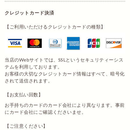
クレジットカード決済
【ご利用いただけるクレジットカードの種類】
当店のWebサイトでは、SSLというセキュリティーシス
テムを利用しております。
お客様の大切なクレジットカード情報はすべて、暗号化
されて送信されます。
【お支払い回数】
お手持ちのカードのカード会社により異なります。事前
にカード会社にご確認くださいませ。
【ご注意ください】