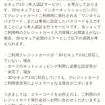
セキュア2.0（本人認証サービス）」を導入しておりま
す。3Dセキュアとは、インターネットショッピングに
てクレジットカードご利用時に発行される「ワンタイム
パスワード」または事前に設定したパスコードを入力す
ることにより本人認証を行うサービスです。当ショップ
ご利用時のクレジットカード入力情報にお間違えがない
場合、3Dセキュア起因のエラーとして以下の原因が考
えられます。
・ご利用クレジットカードが「3Dセキュア2.0に対応し
ていない」場合
・カードのネットショッピング利用に必要な設定等が
「未完了」場合
・3Dセキュア2.0に対応していても、クレジットカード
ご利用状況等によりエラーとなる場合がございます
つきましては、エラーコードをお控えの上、ご利用のク
レジットカード発行会社へお問い合わせくださいますよ