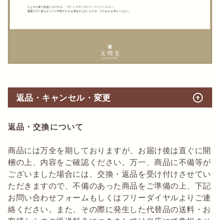
arrow_circle_up
返品・キャンセル・変更
返品・交換について
商品には万全を期しておりますが、お届け後は直ぐに開
梱の上、内容をご確認ください。万一、商品に不備等が
ございました場合には、交換・返品を受け付けさせてい
ただきますので、不備のあった商品をご準備の上、下記
お問い合わせフォームもしくはフリーダイヤルよりご連
絡ください。また、その際に発生した代替品の送料・お