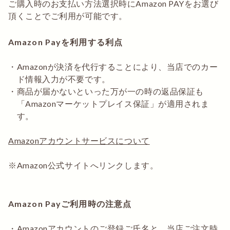
ご購入時のお支払い方法選択時にAmazon PAYをお選び
頂くことでご利用が可能です。
Amazon Payを利用する利点
Amazonが決済を代行することにより、当店でのカー
ド情報入力が不要です。
商品が届かないといった万が一の時の返品保証も
「Amazonマーケットプレイス保証」が適用されま
す。
Amazonアカウントサービスについて
Amazon公式サイトへリンクします。
Amazon Payご利用時の注意点
Amazonアカウントのご登録ご氏名と、当店ご注文時