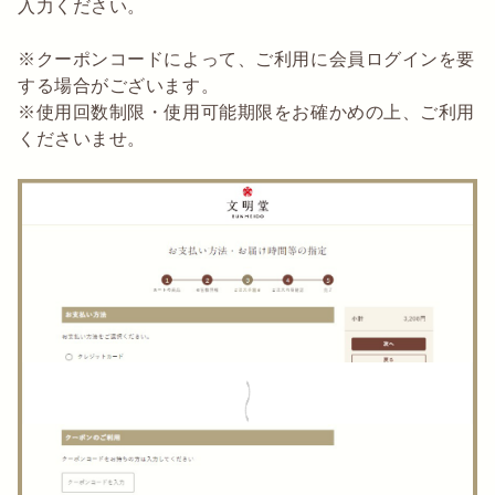
入力ください。
※クーポンコードによって、ご利用に会員ログインを要
する場合がございます。
※使用回数制限・使用可能期限をお確かめの上、ご利用
くださいませ。