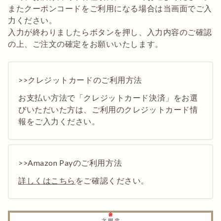
またクーポンコードをご利用になる場合は当画面でご入
力ください。
入力が終わりましたらボタンを押し、入力内容のご確認
の上、ご注文の確定をお願いいたします。
>>クレジットカードのご利用方法
お支払い方法で「クレジットカード決済」をお選
びいただいた方は、ご利用のクレジットカード情
報をご入力ください。
>>Amazon Payのご利用方法
詳しくはこちら
をご確認ください。