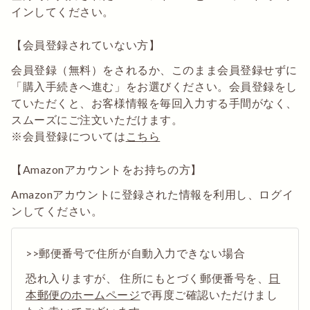
インしてください。
【会員登録されていない方】
会員登録（無料）をされるか、このまま会員登録せずに
「購入手続きへ進む」をお選びください。会員登録をし
ていただくと、お客様情報を毎回入力する手間がなく、
スムーズにご注文いただけます。
※会員登録については
こちら
【Amazonアカウントをお持ちの方】
Amazonアカウントに登録された情報を利用し、ログイ
ンしてください。
>>郵便番号で住所が自動入力できない場合
恐れ入りますが、 住所にもとづく郵便番号を、
日
本郵便のホームページ
で再度ご確認いただけまし