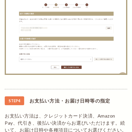
お支払い方法・お届け日時
等の指定
STEP4
お支払い方法は、クレジットカード決済、Amazon
Pay、代引き、後払い決済からお選びいただけます。続
いて、お届け日時や各種項目についてお選びください。