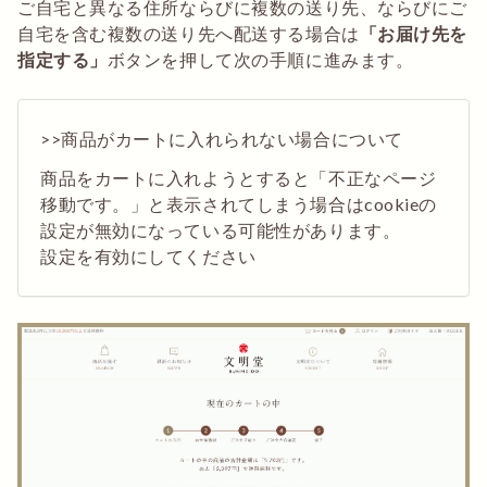
ご自宅と異なる住所ならびに複数の送り先、ならびにご
自宅を含む複数の送り先へ配送する場合は
「お届け先を
指定する」
ボタンを押して次の手順に進みます。
>>商品がカートに入れられない場合について
商品をカートに入れようとすると「不正なページ
移動です。」と表示されてしまう場合はcookieの
設定が無効になっている可能性があります。
設定を有効にしてください