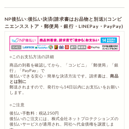
NP後払い:後払い決済(請求書はお品物と別送)(コンビ
ニエンスストア・郵便局・銀行・LINEPay・PayPay)
○このお支払方法の詳細
商品の到着を確認してから、「コンビニ」「郵便局」「銀
行」「PayPay」で
後払いできる安心・簡単な決済方法です。請求書は、
商品
とは別に
郵送されますので、発行から14日以内にお支払いをお願い
します。
○ご注意
後払い手数料：税込250円
後払いのご注文には、株式会社ネットプロテクションズの
後払いサービスが適用され、同社へ代金債権を譲渡しま