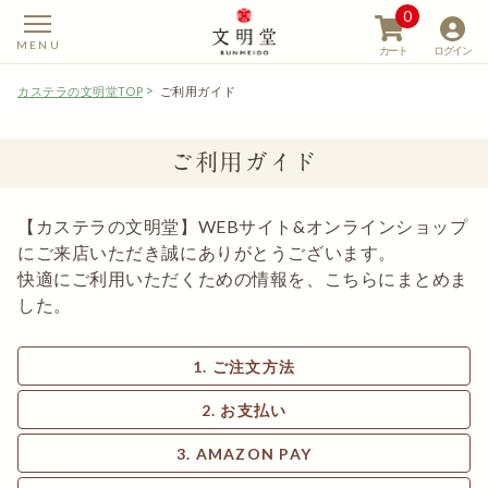
0
カート
ログイン
カステラの文明堂TOP
ご利用ガイド
ご利用ガイド
【カステラの文明堂】W
【カステラの文明堂】WEBサイト&オンラインショップ
にご来店いただき誠にありがとうございます。
快適にご利用いただくための情報を、こちらにまとめま
した。
ご注文方法
お支払い
AMAZON PAY