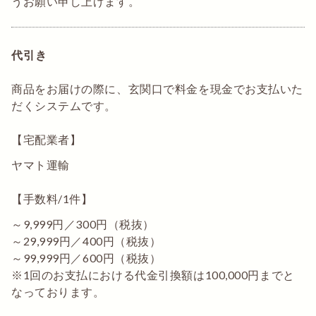
うお願い申し上げます。
代引き
商品をお届けの際に、玄関口で料金を現金でお支払いた
だくシステムです。
【宅配業者】
ヤマト運輸
【手数料/1件】
～9,999円／300円（税抜）
～29,999円／400円（税抜）
～99,999円／600円（税抜）
※1回のお支払における代金引換額は100,000円までと
なっております。