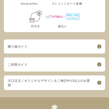
AmazonPay
クレジットカード各種
代引き
後払い
贈り物ガイド
ご利用ガイド
大口注文／オリジナルデザインをご検討中の法人のお客
様