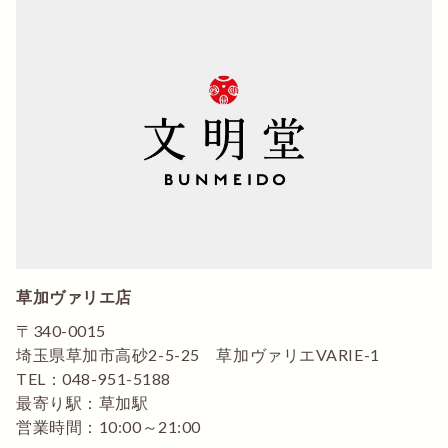
草加ヴァリエ店
〒340-0015
埼玉県草加市高砂2-5-25 草加ヴァリエVARIE-1
TEL：048-951-5188
最寄り駅：草加駅
営業時間：10:00～21:00