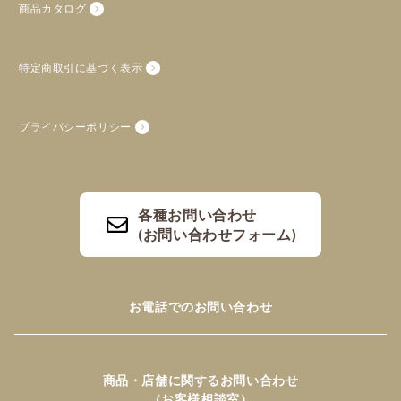
商品カタログ
特定商取引に基づく表示
プライバシーポリシー
各種お問い合わせ
(お問い合わせフォーム)
お電話でのお問い合わせ
商品・店舗に関するお問い合わせ
（お客様相談室）