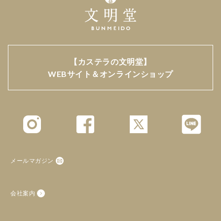
【カステラの文明堂】
WEBサイト＆オンラインショップ
メールマガジン
会社案内