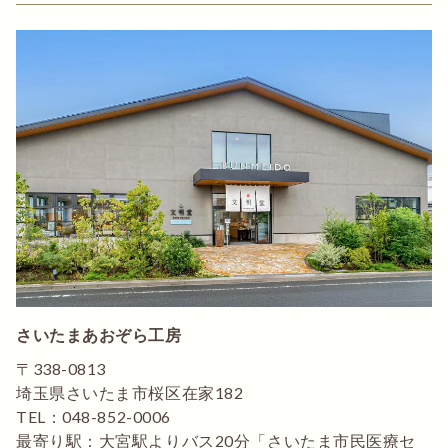
さいたまあおぞら工房
〒338-0813
埼玉県さいたま市桜区在家182
TEL：048-852-0006
最寄り駅：大宮駅よりバス20分「さいたま市民医療セ