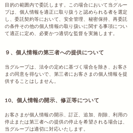
目的の範囲内で委託します。この場合において当グルー
プは、個人情報を適正に取り扱うと認められる者を選定
し、委託契約等において、安全管理、秘密保持、再委託
の条件その他の個人情報の取り扱いに関する事項につい
て適正に定め、必要かつ適切な監督を実施します。
９、個人情報の第三者への提供について
当グループは、法令の定めに基づく場合を除き、お客さ
まの同意を得ないで、第三者にお客さまの個人情報を提
供することはしません。
10、個人情報の開示、修正等について
お客さまが個人情報の開示、訂正、追加、削除、利用の
停止または第三者への提供の停止を希望される場合は、
当グループは適切に対応いたします。