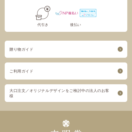
代引き
後払い
贈り物ガイド
ご利用ガイド
大口注文／オリジナルデザインをご検討中の法人のお客
様