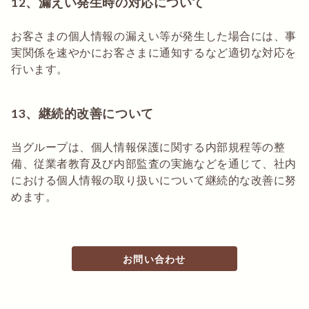
12、漏えい発生時の対応について
お客さまの個人情報の漏えい等が発生した場合には、事
実関係を速やかにお客さまに通知するなど適切な対応を
行います。
13、継続的改善について
当グループは、個人情報保護に関する内部規程等の整
備、従業者教育及び内部監査の実施などを通じて、社内
における個人情報の取り扱いについて継続的な改善に努
めます。
お問い合わせ