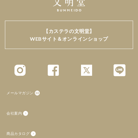
【カステラの文明堂】
WEBサイト＆オンラインショップ
メールマガジン
会社案内
商品カタログ