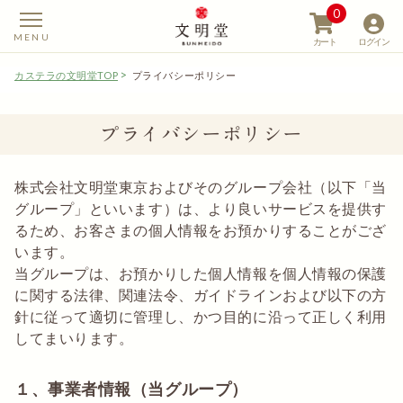
0
カート
ログイン
カステラの文明堂TOP
プライバシーポリシー
プライバシーポリシー
【カステラの文明堂】W
株式会社文明堂東京およびそのグループ会社（以下「当
グループ」といいます）は、より良いサービスを提供す
るため、お客さまの個人情報をお預かりすることがござ
います。
当グループは、お預かりした個人情報を個人情報の保護
に関する法律、関連法令、ガイドラインおよび以下の方
針に従って適切に管理し、かつ目的に沿って正しく利用
してまいります。
１、事業者情報（当グループ）