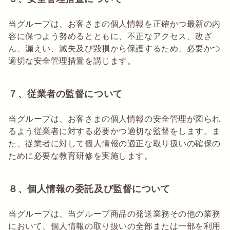
当グループは、お客さまの個人情報を正確かつ最新の内
容に保つよう努めるとともに、不正なアクセス、改ざ
ん、漏えい、滅失及び毀損から保護するため、必要かつ
適切な安全管理措置を講じます。
７、従業者の監督について
当グループは、お客さまの個人情報の安全管理が図られ
るよう従業者に対する必要かつ適切な監督をします。ま
た、従業者に対して個人情報の適正な取り扱いの確保の
ために必要な教育研修を実施します。
８、個人情報の委託及び監督について
当グループは、当グループ商品の発送業務その他の業務
において、個人情報の取り扱いの全部または一部を利用