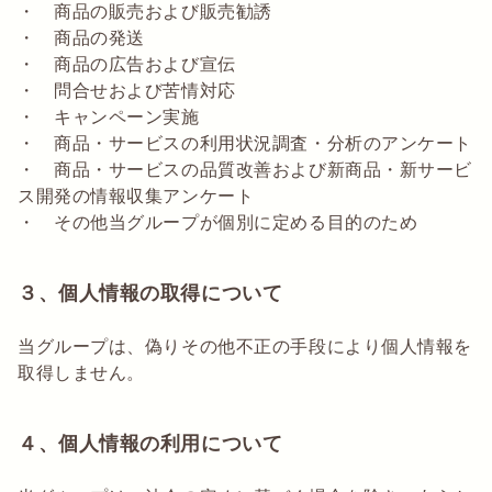
・ 商品の販売および販売勧誘
・ 商品の発送
・ 商品の広告および宣伝
・ 問合せおよび苦情対応
・ キャンペーン実施
・ 商品・サービスの利用状況調査・分析のアンケート
・ 商品・サービスの品質改善および新商品・新サービ
ス開発の情報収集アンケート
・ その他当グループが個別に定める目的のため
３、個人情報の取得について
当グループは、偽りその他不正の手段により個人情報を
取得しません。
４、個人情報の利用について