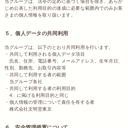
当グループは、法令の定めに基づく場合を除き、あらか
じめ公表した利用目的の達成に必要な範囲内でのみお客
さまの個人情報を取り扱います。
５、個人データの共同利用
当グループは、以下のとおり共同利用を行います。
・共同して利用される個人データ項目
氏名、住所、電話番号、メールアドレス、生年月日、
性別、勤務先、お取引内容等
・共同して利用する者の範囲
当グループ各社
・共同して利用する者の利用目的
4、に掲げる利用目的と同じ
・個人情報の管理について責任を有する者
株式会社文明堂東京
６、安全管理措置について