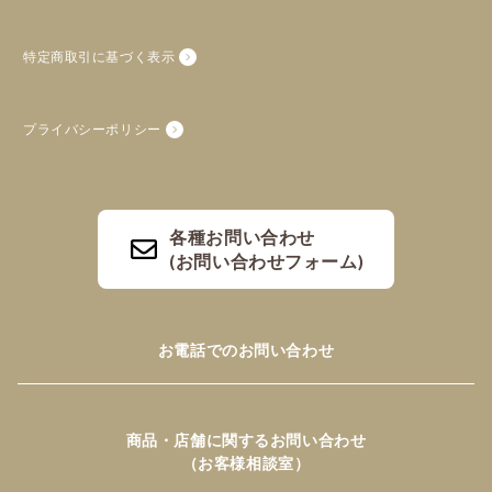
特定商取引に基づく表示
プライバシーポリシー
各種お問い合わせ
(お問い合わせフォーム)
お電話でのお問い合わせ
商品・店舗に関するお問い合わせ
（お客様相談室）