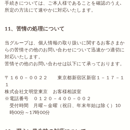
手続きについては、ご本人様であることを確認のうえ､
所定の方法にて速やかに対応いたします。
11、苦情の処理について
当グループは、個人情報の取り扱いに関するお客さまか
らの苦情その他のお問い合わせについて迅速かつ適切に
対応いたします。
苦情その他のお問い合わせは以下にて承っております。
〒１６０－００２２ 東京都新宿区新宿１－１７－１
１
株式会社文明堂東京 お客様相談室
電話番号 ０１２０－４００－００２
受付時間 月曜～金曜（祝日、年末年始は除く）10
時00分～17時00分