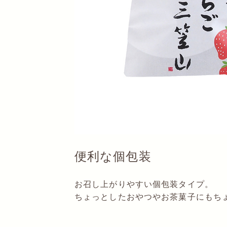
便利な個包装
お召し上がりやすい個包装タイプ。
ちょっとしたおやつやお茶菓子にもち