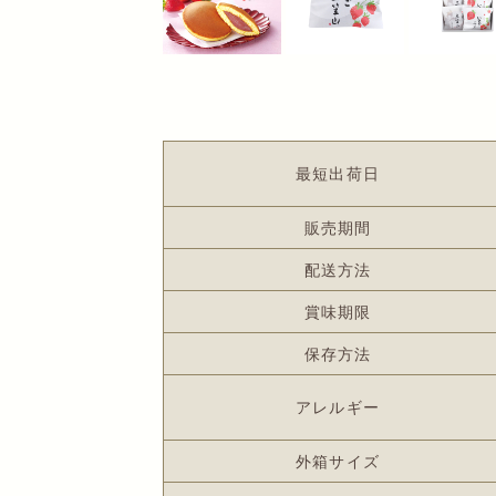
最短出荷日
販売期間
配送方法
賞味期限
保存方法
アレルギー
外箱サイズ