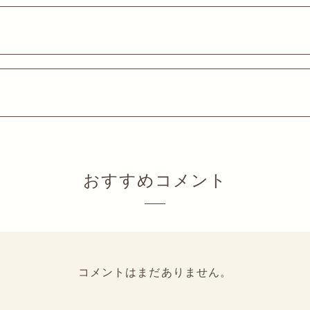
おすすめコメント
コメントはまだありません。