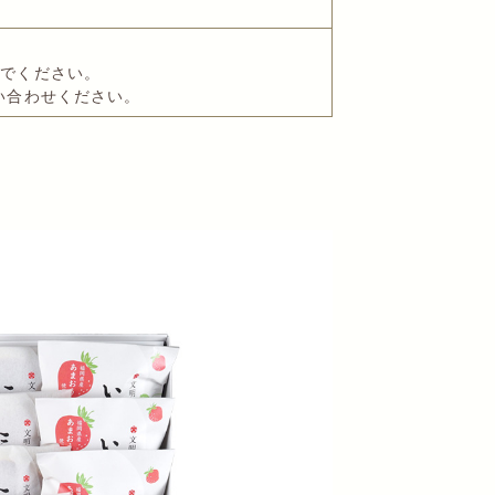
いでください。
い合わせください。