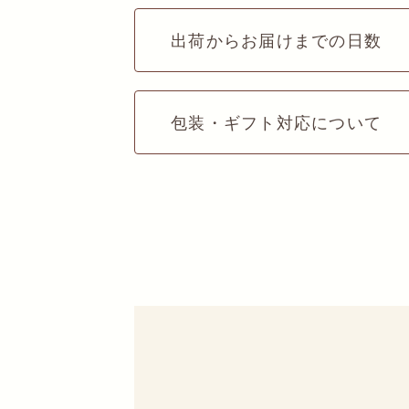
出荷からお届けまでの日数
包装・ギフト対応について