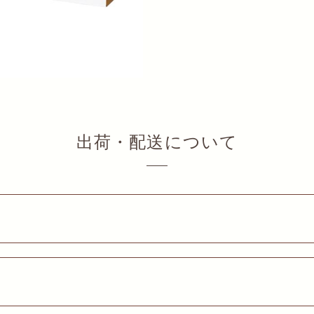
出荷・配送について