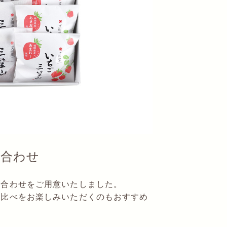
め合わせ
め合わせをご用意いたしました。
べ比べをお楽しみいただくのもおすすめ