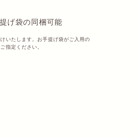
提げ袋の同梱可能
届けいたします。お手提げ袋がご入用の
てご指定ください。