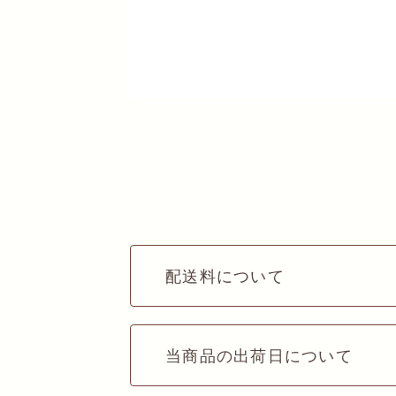
配送料について
当商品の出荷日について