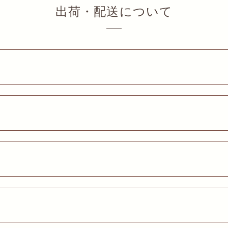
出荷・配送について