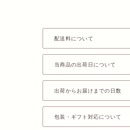
配送料について
当商品の出荷日について
出荷からお届けまでの日数
包装・ギフト対応について