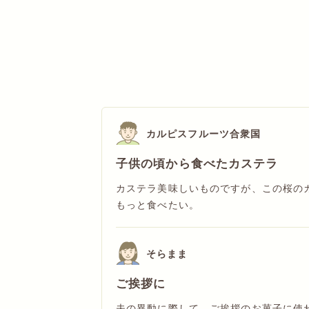
カルピスフルーツ合衆国
子供の頃から食べたカステラ
カステラ美味しいものですが、この桜の
もっと食べたい。
そらまま
ご挨拶に
夫の異動に際して、ご挨拶のお菓子に使