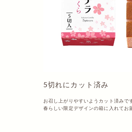
5切れにカット済み
お召し上がりやすいようカット済みで
春らしい限定デザインの箱に入れてお