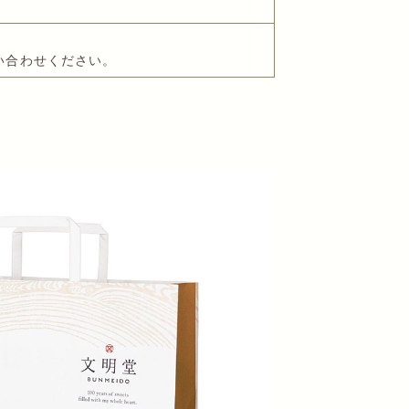
い合わせください。