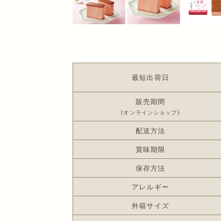
最短出荷日
販売期間
(オンラインショップ)
配送方法
賞味期限
保存方法
アレルギー
外箱サイズ