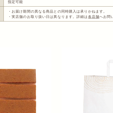
指定可能
・お届け期間の異なる商品との同時購入は承りかねます。
・実店舗のお取り扱い日は異なります。詳細は
各店舗
へお問