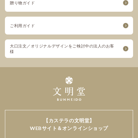
贈り物ガイド
ご利用ガイド
大口注文／オリジナルデザインをご検討中の法人のお客
様
【カステラの文明堂】
WEBサイト＆オンラインショップ