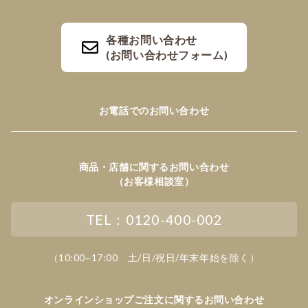
各種お問い合わせ
(お問い合わせフォーム)
お電話でのお問い合わせ
商品・店舗に関するお問い合わせ
（お客様相談室）
TEL：0120-400-002
（10:00~17:00 土/日/祝日/年末年始を除く）
オンラインショップご注文に関するお問い合わせ