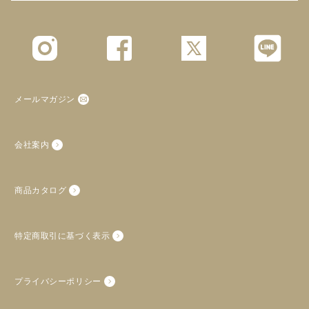
メールマガジン
会社案内
商品カタログ
特定商取引に基づく表示
プライバシーポリシー