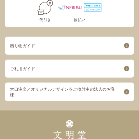
代引き
後払い
贈り物ガイド
ご利用ガイド
大口注文／オリジナルデザインをご検討中の法人のお客
様