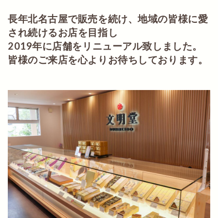
長年北名古屋で販売を続け、地域の皆様に愛
され続けるお店を目指し
2019年に店舗をリニューアル致しました。
皆様のご来店を心よりお待ちしております。