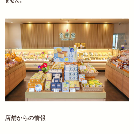
ません。
店舗からの情報