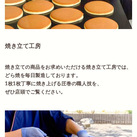
焼き立て工房
焼き立ての商品をお求めいただける焼き立て工房では、
どら焼を毎日製造しております。
1枚1枚丁寧に焼き上げる圧巻の職人技を、
ぜひ店頭でご覧ください。