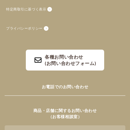
特定商取引に基づく表示
プライバシーポリシー
各種お問い合わせ
(お問い合わせフォーム)
お電話でのお問い合わせ
商品・店舗に関するお問い合わせ
（お客様相談室）