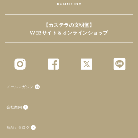
【カステラの文明堂】
WEBサイト＆オンラインショップ
メールマガジン
会社案内
商品カタログ