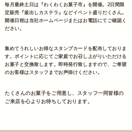
毎月最終土日は『わくわくお菓子市』を開催。2日間限
定販売『釜出しカステラ』などイベント盛りだくさん。
開催日程は当社ホームページまたはお電話にてご確認く
ださい。
集めてうれしいお得なスタンプカードを配布しておりま
す。ポイントに応じてご家庭でお召し上がりいただける
お菓子と交換致します。即時発行致しますので、ご希望
のお客様はスタッフまでお声掛けください。
たくさんのお菓子をご用意し、スタッフ一同皆様の
ご来店を心よりお待ちしております。