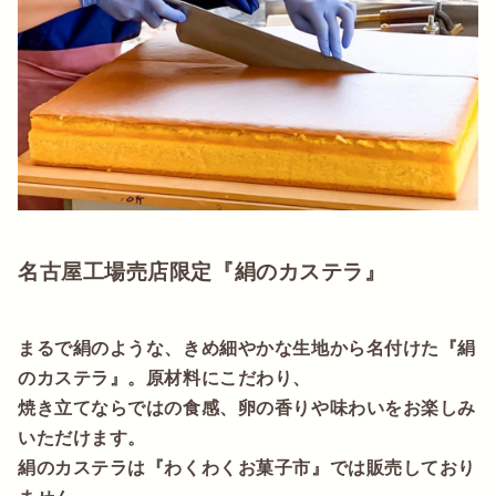
名古屋工場売店限定『絹のカステラ』
まるで絹のような、きめ細やかな生地から名付けた『絹
のカステラ』。原材料にこだわり、
焼き立てならではの食感、卵の香りや味わいをお楽しみ
いただけます。
絹のカステラは『わくわくお菓子市』では販売しており