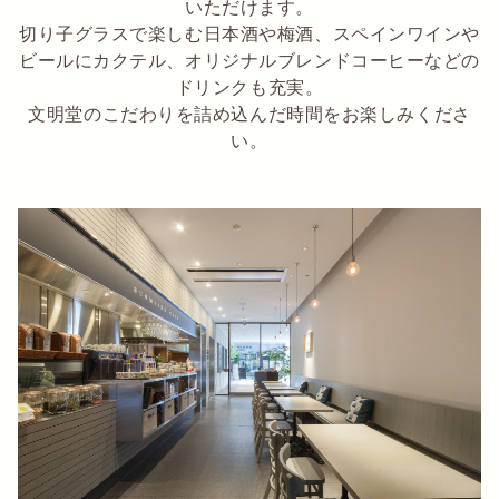
いただけます。
切り子グラスで楽しむ日本酒や梅酒、スペインワインや
ビールにカクテル、オリジナルブレンドコーヒーなどの
ドリンクも充実。
文明堂のこだわりを詰め込んだ時間をお楽しみくださ
い。