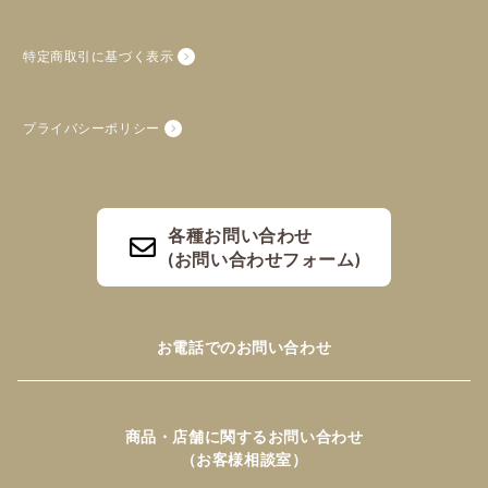
特定商取引に基づく表示
プライバシーポリシー
各種お問い合わせ
(お問い合わせフォーム)
お電話でのお問い合わせ
商品・店舗に関するお問い合わせ
（お客様相談室）