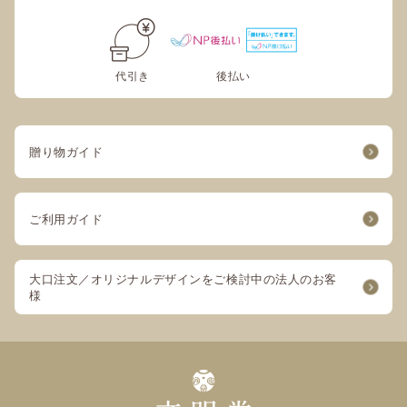
代引き
後払い
贈り物ガイド
ご利用ガイド
大口注文／オリジナルデザインをご検討中の法人のお客
様