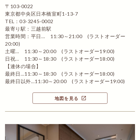
〒103-0022
東京都中央区日本橋室町1-13-7
TEL：03-3245-0002
最寄り駅：三越前駅
営業時間：平日… 11:30～21:00 (ラストオーダー
20:00)
土曜… 11:30～20:00 (ラストオーダー19:00)
日祝… 11:30～18:30 (ラストオーダー18:00)
【連休の場合】
最終日…11:30～18:30 (ラストオーダー18:00)
最終日以外…11:30～20:00 (ラストオーダー19:00)
open_in_new
地図を見る