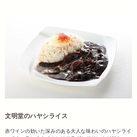
文明堂のハヤシライス
赤ワインの効いた深みのある大人な味わいのハヤシライ