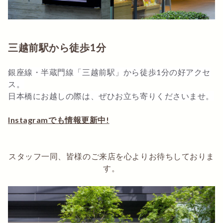
三越前駅から徒歩1分
銀座線・半蔵門線「三越前駅」から徒歩1分の好アクセ
ス。
日本橋にお越しの際は、ぜひお立ち寄りくださいませ。
Instagramでも情報更新中!
スタッフ一同、皆様のご来店を心よりお待ちしておりま
す。