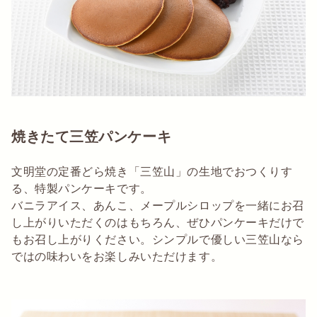
焼きたて三笠パンケーキ
文明堂の定番どら焼き「三笠山」の生地でおつくりす
る、特製パンケーキです。
バニラアイス、あんこ、メープルシロップを一緒にお召
し上がりいただくのはもちろん、ぜひパンケーキだけで
もお召し上がりください。シンプルで優しい三笠山なら
ではの味わいをお楽しみいただけます。