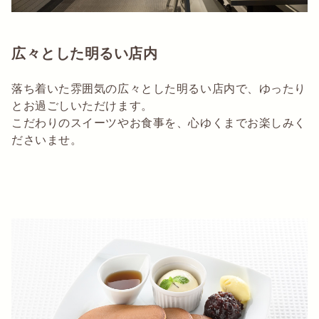
広々とした明るい店内
落ち着いた雰囲気の広々とした明るい店内で、ゆったり
とお過ごしいただけます。
こだわりのスイーツやお食事を、心ゆくまでお楽しみく
ださいませ。