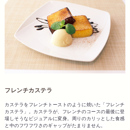
フレンチカステラ
カステラをフレンチトーストのように焼いた「フレンチ
カステラ」。カステラが、フレンチのコースの最後に登
場しそうなビジュアルに変身。周りのカリッとした食感
と中のフワフワさのギャップがたまりません。