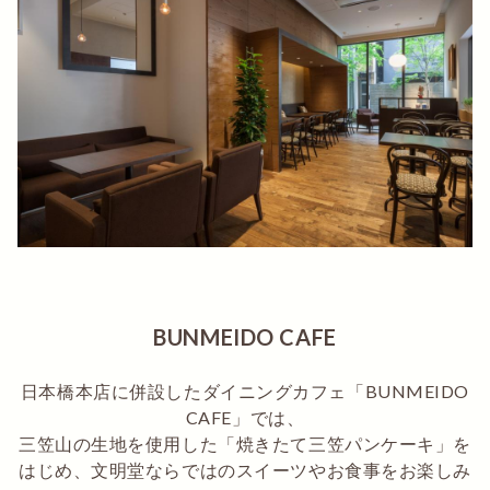
BUNMEIDO CAFE
日本橋本店に併設したダイニングカフェ「BUNMEIDO
CAFE」では、
三笠山の生地を使用した「焼きたて三笠パンケーキ」を
はじめ、文明堂ならではのスイーツやお食事をお楽しみ