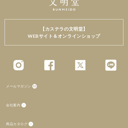
【カステラの文明堂】
WEBサイト＆オンラインショップ
メールマガジン
会社案内
商品カタログ