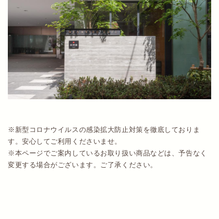
※新型コロナウイルスの感染拡大防止対策を徹底しておりま
す。安心してご利用くださいませ。
※本ページでご案内しているお取り扱い商品などは、予告なく
変更する場合がございます。ご了承ください。