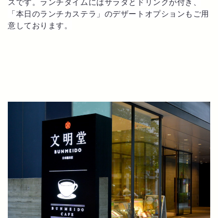
スです。ランチタイムにはサラダとドリンクが付き、
「本日のランチカステラ」のデザートオプションもご用
意しております。