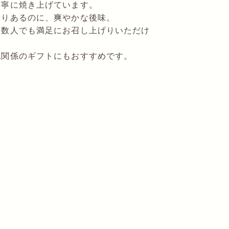
丁寧に焼き上げています。
ぷりあるのに、爽やかな後味。
複数人でも満足にお召し上げりいただけ
礼関係のギフトにもおすすめです。