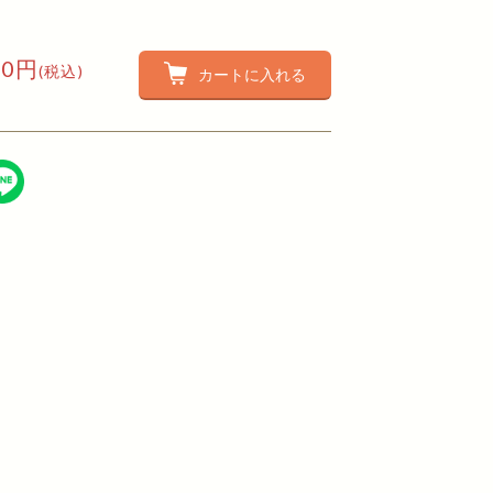
80円
(税込)
カートに入れる