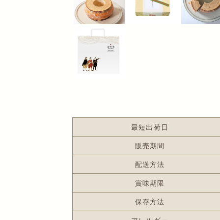
最短出荷日
販売期間
配送方法
賞味期限
保存方法