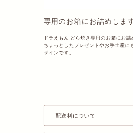
専用のお箱にお詰めしま
ドラえもん どら焼き専用のお箱にお詰
ちょっとしたプレゼントやお手土産に
ザインです。
配送料について