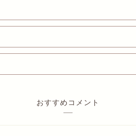
おすすめコメント