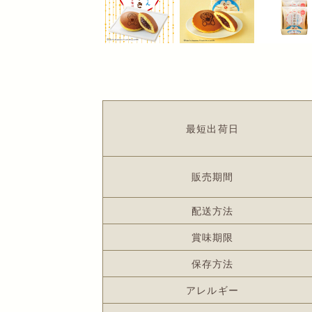
最短出荷日
販売期間
配送方法
賞味期限
保存方法
アレルギー