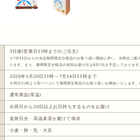
3日後(営業日11時までのご注文)
※7月16日からの当品期間限定仕様品のお取り扱い開始に伴い、当商品ご購
ります。また、期間限定仕様品の初回お届け日は8月1日を予定しておりま
2026年5月20日11時～7月16日11時まで
※同日11時より別ページにて期間限定商品のお取り扱いを開始いたします
通常商品(常温)
出荷日から20日以上お日持ちするものをお届け
直射日光・高温多湿を避けて保存
小麦・卵・乳・大豆