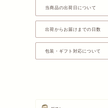
当商品の出荷日について
出荷からお届けまでの日数
包装・ギフト対応について