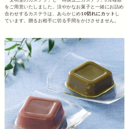
をご用意いたしました。涼やかなお菓子と一緒にお詰め
合わせするカステラは、あらかじめ
10切れにカット
し
ています。贈るお相手に切る手間をかけさせません。