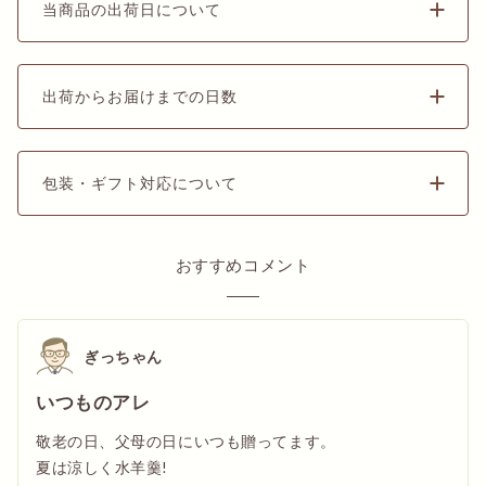
当商品の出荷日について
出荷からお届けまでの日数
包装・ギフト対応について
おすすめコメント
ぎっちゃん
いつものアレ
敬老の日、父母の日にいつも贈ってます。
夏は涼しく水羊羹!