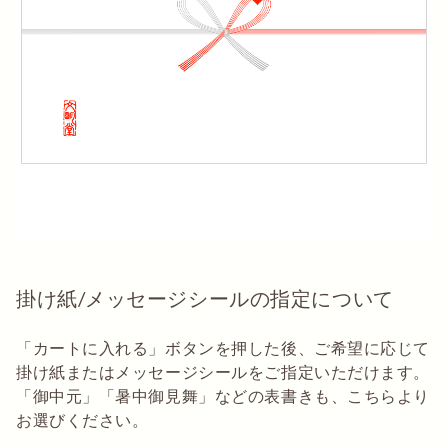
掛け紙/メッセージシールの指定について
「カートに入れる」ボタンを押した後、ご希望に応じて
掛け紙またはメッセージシールをご指定いただけます。
「御中元」「暑中御見舞」などの表書きも、こちらより
お選びください。