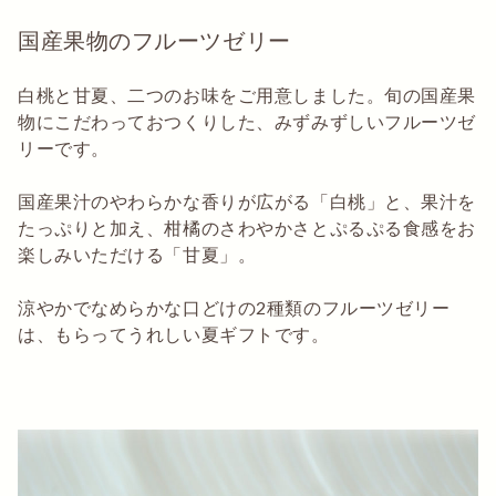
国産果物のフルーツゼリー
白桃と甘夏、二つのお味をご用意しました。旬の国産果
物にこだわっておつくりした、みずみずしいフルーツゼ
リーです。
国産果汁のやわらかな香りが広がる「白桃」と、果汁を
たっぷりと加え、柑橘のさわやかさとぷるぷる食感をお
楽しみいただける「甘夏」。
涼やかでなめらかな口どけの2種類のフルーツゼリー
は、もらってうれしい夏ギフトです。