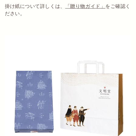
掛け紙について詳しくは、
「贈り物ガイド」
をご確認く
ださい。