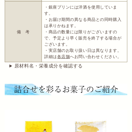
・銀座プリンには洋酒を使用していま
す。
・お届け期間の異なる商品との同時購入
は承りかねます。
備 考
・商品の数量には限りがございますの
で、予定より早く販売を終了する場合が
ございます。
・実店舗のお取り扱い日は異なります。
詳細は
各店舗
へお問い合わせください。
原材料名・栄養成分を確認する