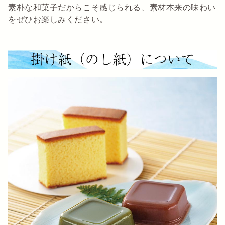
素朴な和菓子だからこそ感じられる、素材本来の味わい
をぜひお楽しみください。