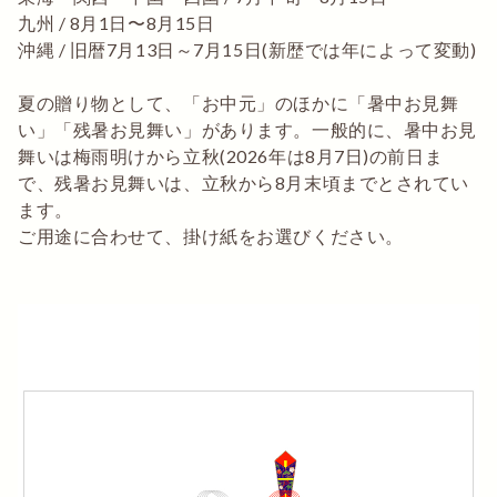
九州 / 8月1日〜8月15日
沖縄 / 旧暦7月13日～7月15日(新歴では年によって変動)
夏の贈り物として、「お中元」のほかに「暑中お見舞
い」「残暑お見舞い」があります。一般的に、暑中お見
舞いは梅雨明けから立秋(2026年は8月7日)の前日ま
で、残暑お見舞いは、立秋から8月末頃までとされてい
ます。
ご用途に合わせて、掛け紙をお選びください。