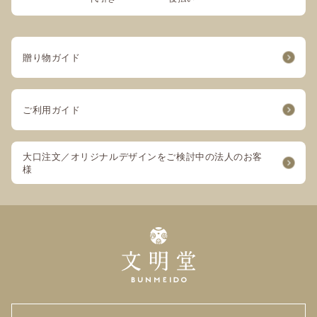
贈り物ガイド
ご利用ガイド
大口注文／オリジナルデザインをご検討中の法人のお客
様