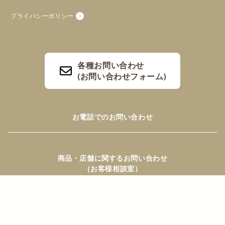
プライバシーポリシー
各種お問い合わせ
(お問い合わせフォーム)
お電話でのお問い合わせ
商品・店舗に関するお問い合わせ
（お客様相談室）
TEL：0120-400-002
（10:00~17:00 土/日/祝日/年末年始を除く）