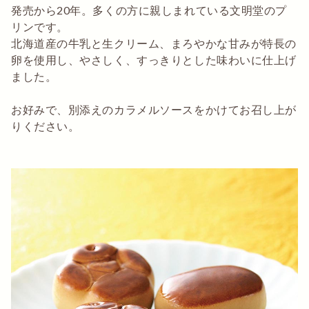
発売から20年。多くの方に親しまれている文明堂のプ
リンです。
北海道産の牛乳と生クリーム、まろやかな甘みが特長の
卵を使用し、やさしく、すっきりとした味わいに仕上げ
ました。
お好みで、別添えのカラメルソースをかけてお召し上が
りください。