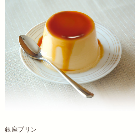
銀座プリン