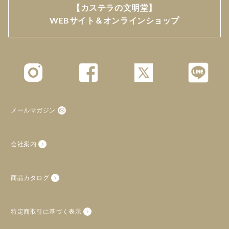
【カステラの文明堂】
WEBサイト＆オンラインショップ
メールマガジン
会社案内
商品カタログ
特定商取引に基づく表示