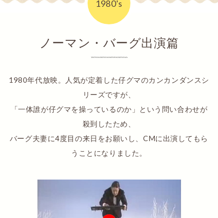
1980's
ノーマン・バーグ出演篇
1980年代放映。人気が定着した仔グマのカンカンダンスシ
リーズですが、
「一体誰が仔グマを操っているのか」という問い合わせが
殺到したため、
バーグ夫妻に4度目の来日をお願いし、CMに出演してもら
うことになりました。