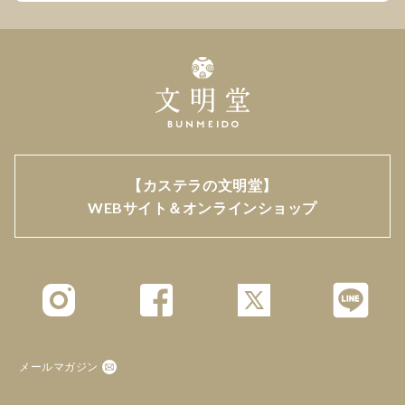
【カステラの文明堂】
WEBサイト＆オンラインショップ
メールマガジン