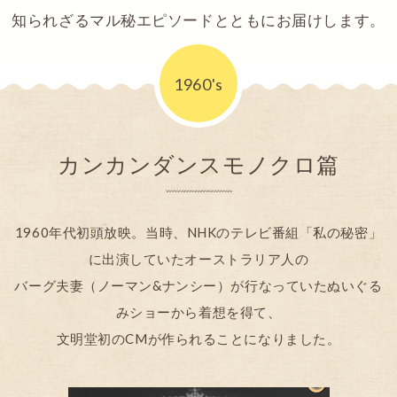
知られざるマル秘エピソードとともにお届けします。
1960's
カンカンダンスモノクロ篇
1960年代初頭放映。当時、NHKのテレビ番組「私の秘密」
に出演していたオーストラリア人の
バーグ夫妻（ノーマン&ナンシー）が行なっていたぬいぐる
みショーから着想を得て、
文明堂初のCMが作られることになりました。