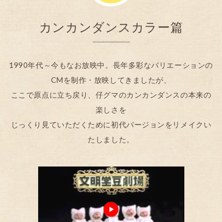
カンカンダンスカラー篇
1990年代～今もなお放映中。長年多彩なバリエーションの
CMを制作・放映してきましたが、
ここで原点に立ち戻り、仔グマのカンカンダンスの本来の
楽しさを
じっくり見ていただくために初代バージョンをリメイクい
たしました。