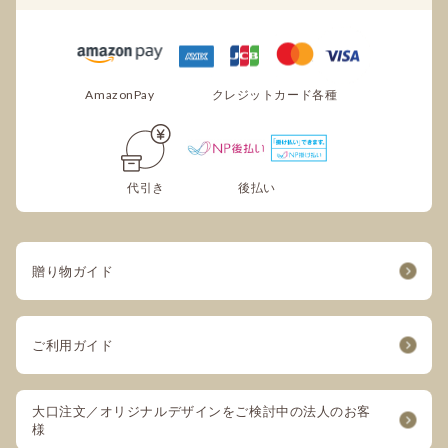
AmazonPay
クレジットカード各種
代引き
後払い
贈り物ガイド
ご利用ガイド
大口注文／オリジナルデザインをご検討中の法人のお客
様