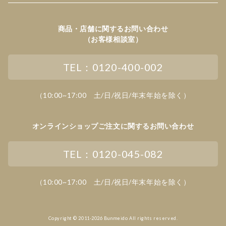
商品・店舗に関するお問い合わせ
（お客様相談室）
TEL：0120-400-002
（10:00~17:00 土/日/祝日/年末年始を除く）
オンラインショップご注文に関するお問い合わせ
TEL：0120-045-082
（10:00~17:00 土/日/祝日/年末年始を除く）
Copyright © 2011-2026 Bunmeido All rights reserved.