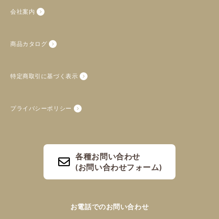
会社案内
商品カタログ
特定商取引に基づく表示
プライバシーポリシー
各種お問い合わせ
(お問い合わせフォーム)
お電話でのお問い合わせ