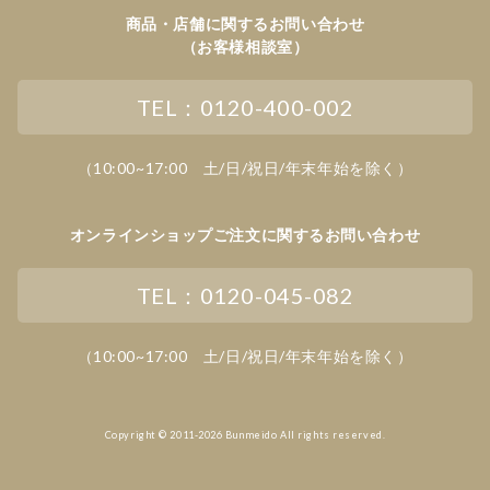
商品・店舗に関するお問い合わせ
（お客様相談室）
TEL：0120-400-002
（10:00~17:00 土/日/祝日/年末年始を除く）
オンラインショップご注文に関するお問い合わせ
TEL：0120-045-082
（10:00~17:00 土/日/祝日/年末年始を除く）
Copyright © 2011-2026 Bunmeido All rights reserved.