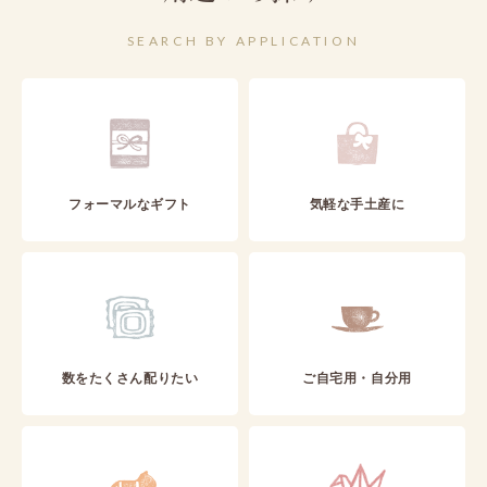
SEARCH BY APPLICATION
フォーマルなギフト
気軽な手土産に
数をたくさん配りたい
ご自宅用・自分用