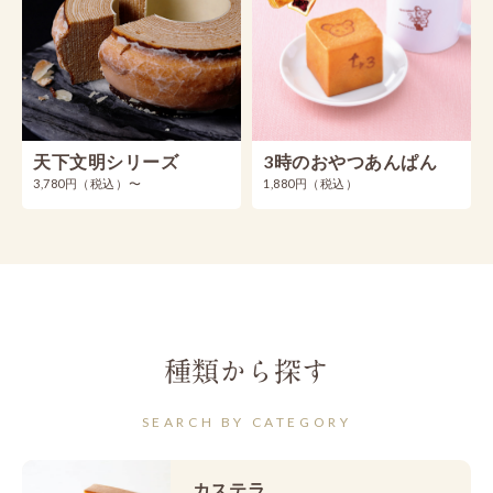
天下文明シリーズ
3時のおやつあんぱん
3,780円（税込）〜
1,880円（税込）
種類から探す
SEARCH BY CATEGORY
カステラ