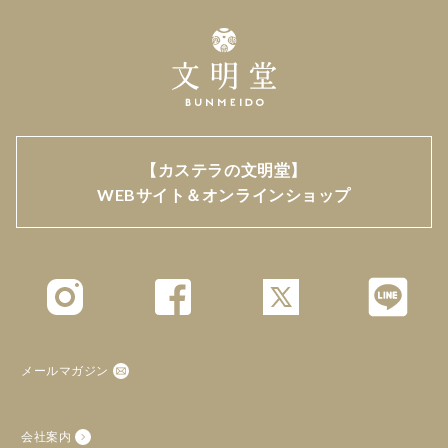
【カステラの文明堂】
WEBサイト＆オンラインショップ
メールマガジン
会社案内