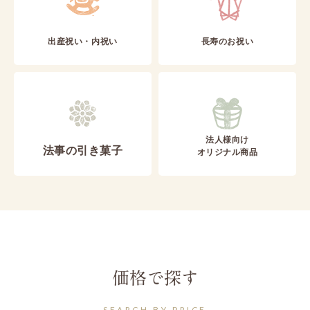
出産祝い・内祝い
長寿のお祝い
法人様向け
法事の引き菓子
オリジナル商品
価格で探す
SEARCH BY PRICE