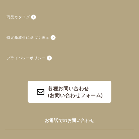
商品カタログ
特定商取引に基づく表示
プライバシーポリシー
各種お問い合わせ
(お問い合わせフォーム)
お電話でのお問い合わせ