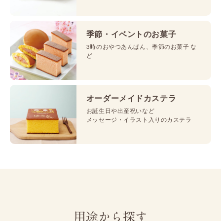
季節・イベントのお菓子
3時のおやつあんぱん、季節のお菓子 な
ど
オーダーメイドカステラ
お誕生日や出産祝いなど
メッセージ・イラスト入りのカステラ
用途から探す