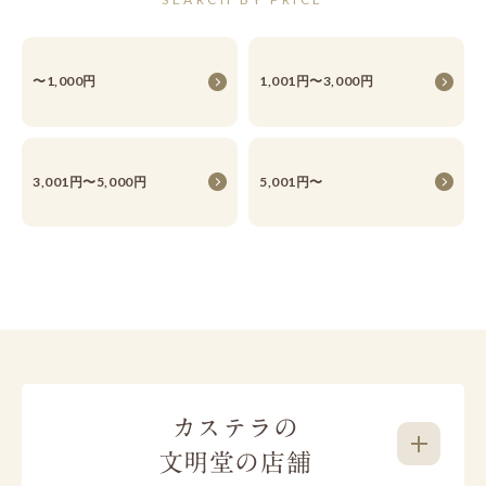
〜1,000円
1,001円〜3,000円
3,001円〜5,000円
5,001円〜
カステラの
文明堂の店舗