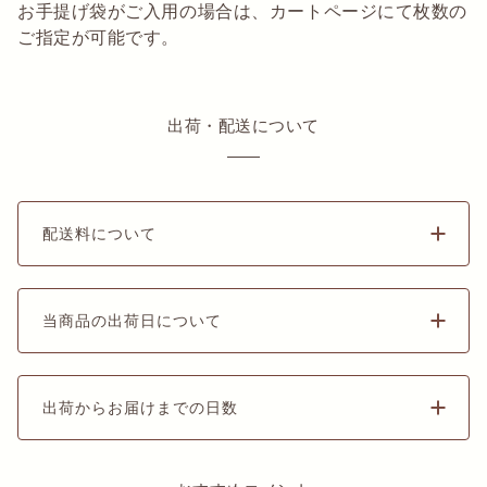
お手提げ袋がご入用の場合は、カートページにて枚数の
ご指定が可能です。
出荷・配送について
配送料について
当商品の出荷日について
出荷からお届けまでの日数