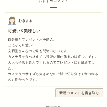
おすすめコメント
むぎまる
可愛い&美味しい
自分用とプレゼント用を購入。
とにかく可愛い!
文明堂さんなので味も間違いないです。
カステラを食べ終えても可愛い箱が残るのは嬉しいです。
大人も子供も喜んでくれるのでプレゼントにも最適でし
た。
カステラのサイズも大きめなので皆で切り分けて食べれる
のも良かったです。
新規コメントを書き込む