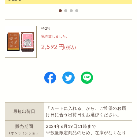
特2号
完売致しました。
2,592円
(税込)
「カートに入れる」から、ご希望のお届
最短出荷日
け日に合う出荷日をお選びください。
販売期間
2024年6月19日11時まで
※数量限定商品のため、在庫がなくなり
(オンラインショッ