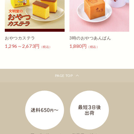
おやつカステラ
3時のおやつあんぱん
1,296～2,673円
1,880円
（税込）
（税込）
PAGE TOP