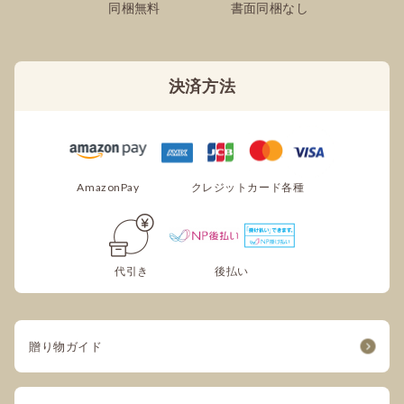
同梱無料
書面同梱なし
決済方法
AmazonPay
クレジットカード各種
代引き
後払い
贈り物ガイド