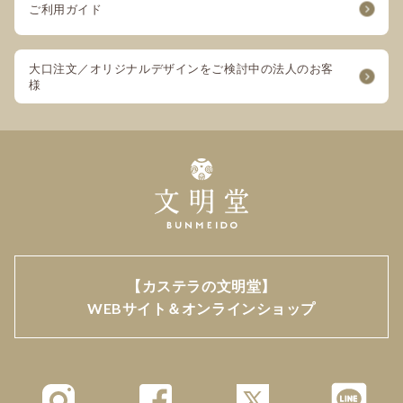
ご利用ガイド
大口注文／オリジナルデザインをご検討中の法人のお客
様
【カステラの文明堂】
WEBサイト＆オンラインショップ