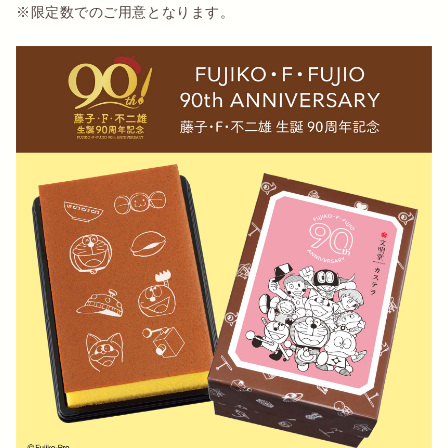
※限定数でのご用意となります。