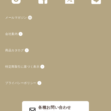
メールマガジン
会社案内
商品カタログ
特定商取引に基づく表示
プライバシーポリシー
各種お問い合わせ