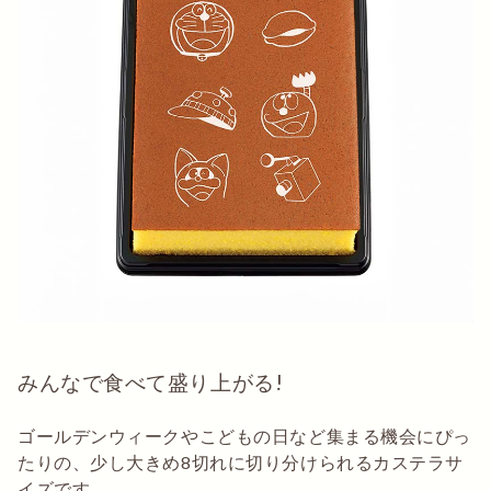
みんなで食べて盛り上がる!
ゴールデンウィークやこどもの日など集まる機会にぴっ
たりの、少し大きめ8切れに切り分けられるカステラサ
イズです。