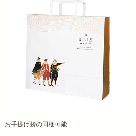
お手提げ袋の同梱可能