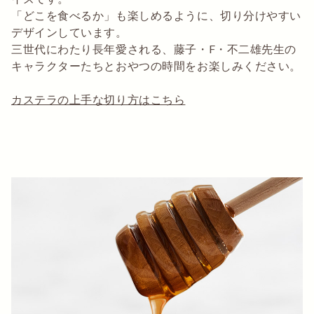
「どこを食べるか」も楽しめるように、切り分けやすい
デザインしています。
三世代にわたり長年愛される、藤子・F・不二雄先生の
キャラクターたちとおやつの時間をお楽しみください。
カステラの上手な切り方はこちら