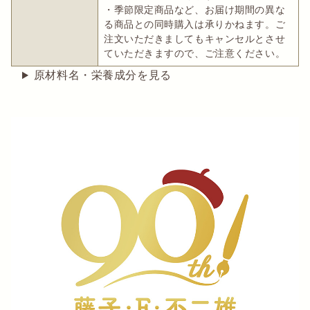
・季節限定商品など、お届け期間の異な
る商品との同時購入は承りかねます。ご
注文いただきましてもキャンセルとさせ
ていただきますので、ご注意ください。
原材料名・栄養成分を見る