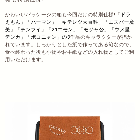
かわいいパッケージの箱も今回だけの特別仕様!「
ドラ
えもん」「パーマン」「キテレツ大百科」「エスパー魔
美」「チンプイ」「21エモン」「モジャ公」「ウメ星
デンカ」「ポコニャン」の9
作品のキャラクターが描か
れています。しっかりとした紙で作ってある箱なので、
食べ終わった後も小物やお手紙などの入れ物としてご利
用いただけます。