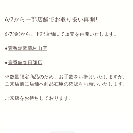
6/7から一部店舗でお取り扱い再開!
6/7(金)から、下記店舗にて販売を再開いたします。
●
壹番舘武蔵村山店
●
壹番舘春日部店
※数量限定商品のため、お手数をお掛けいたしますが、
ご来店前に店舗へ商品在庫の確認をお願いいたします。
ご来店をお待ちしております。