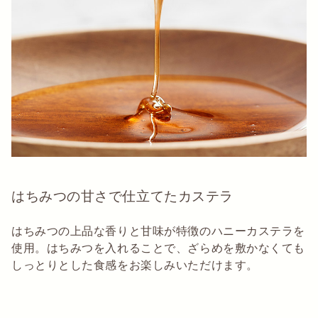
はちみつの甘さで仕立てたカステラ
はちみつの上品な香りと甘味が特徴のハニーカステラを
使用。はちみつを入れることで、ざらめを敷かなくても
しっとりとした食感をお楽しみいただけます。