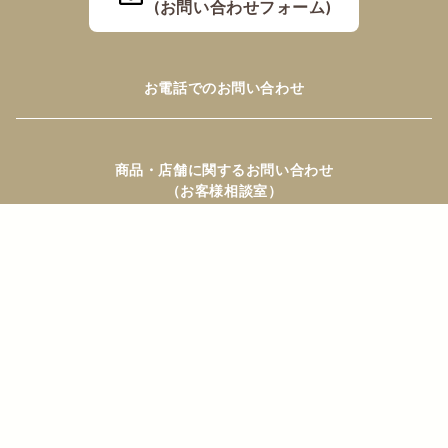
(お問い合わせフォーム)
お電話でのお問い合わせ
商品・店舗に関するお問い合わせ
（お客様相談室）
TEL：0120-400-002
（10:00~17:00 土/日/祝日/年末年始を除く）
オンラインショップご注文に関するお問い合わせ
TEL：0120-045-082