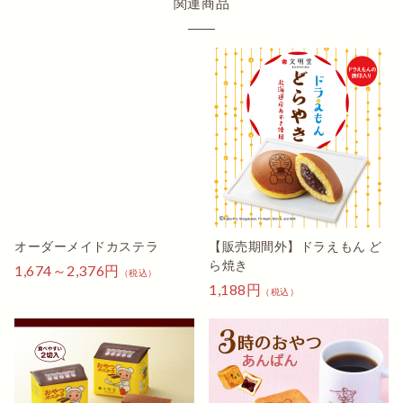
関連商品
オーダーメイドカステラ
【販売期間外】ドラえもん ど
ら焼き
1,674～2,376円
（税込）
1,188円
（税込）